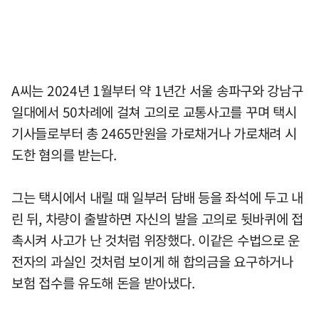
A씨는 2024년 1월부터 약 1년간 서울 송파구와 강남구
일대에서 50차례에 걸쳐 고의로 교통사고를 꾸며 택시
기사들로부터 총 2465만원을 가로채거나 가로채려 시
도한 혐의를 받는다.
그는 택시에서 내릴 때 일부러 담배 등을 좌석에 두고 내
린 뒤, 차량이 출발하면 자신의 발을 고의로 뒷바퀴에 접
촉시켜 사고가 난 것처럼 위장했다. 이같은 수법으로 운
전자의 과실인 것처럼 보이게 해 합의금을 요구하거나
보험 접수를 유도해 돈을 받아냈다.