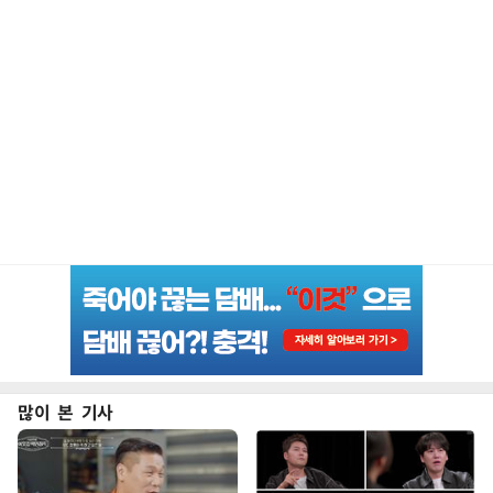
많이 본 기사