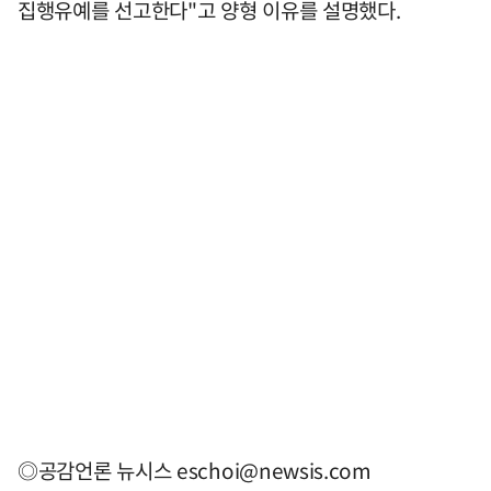
집행유예를 선고한다"고 양형 이유를 설명했다.
◎공감언론 뉴시스
eschoi@newsis.com