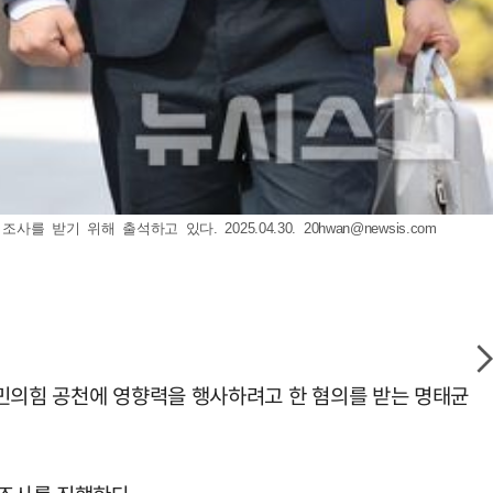
 받기 위해 출석하고 있다. 2025.04.30.
20hwan@newsis.com
국민의힘 공천에 영향력을 행사하려고 한 혐의를 받는 명태균