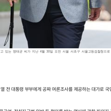
 있는 명태균 씨가 지난 4월 30일 오전 서울 서초구 서울고등검찰청으로 조사를
윤석열 전 대통령 부부에게 공짜 여론조사를 제공하는 대가로 