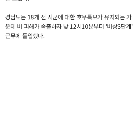
경남도는 18개 전 시군에 대한 호우특보가 유지되는 가
운데 비 피해가 속출하자 낮 12시10분부터 '비상3단계'
근무에 돌입했다.