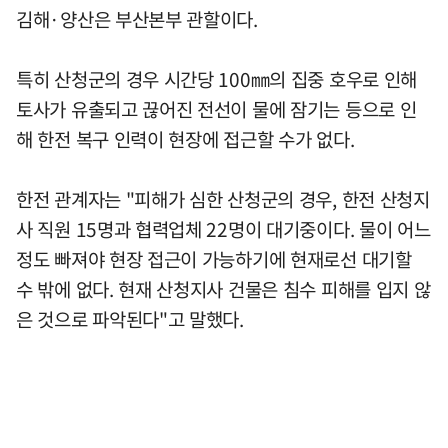
김해·양산은 부산본부 관할이다.
특히 산청군의 경우 시간당 100㎜의 집중 호우로 인해
토사가 유출되고 끊어진 전선이 물에 잠기는 등으로 인
해 한전 복구 인력이 현장에 접근할 수가 없다.
한전 관계자는 "피해가 심한 산청군의 경우, 한전 산청지
사 직원 15명과 협력업체 22명이 대기중이다. 물이 어느
정도 빠져야 현장 접근이 가능하기에 현재로선 대기할
수 밖에 없다. 현재 산청지사 건물은 침수 피해를 입지 않
은 것으로 파악된다"고 말했다.