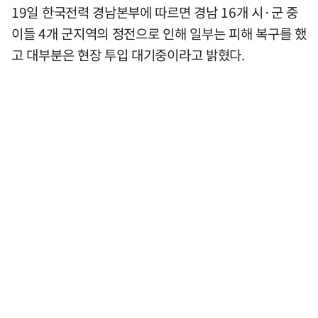
19일 한국전력 경남본부에 따르면 경남 16개 시·군 중
이들 4개 군지역의 정전으로 인해 일부는 피해 복구를 했
고 대부분은 현장 투입 대기중이라고 밝혔다.