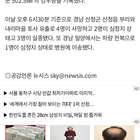
군 502.5㎜ 의 강우량을 기록했다.
이날 오후 6시30분 기준으로 경남 산청군 산청읍 부리와
내리마을 토사 유출로 4명이 사망하고 2명이 심정지 상
태고 3명이 실종됐다. 또 경남 밀양에서는 차량 전복으로
1명이 심정지 상태로 병원에 이송됐다.
◎공감언론 뉴시스
sky@newsis.com