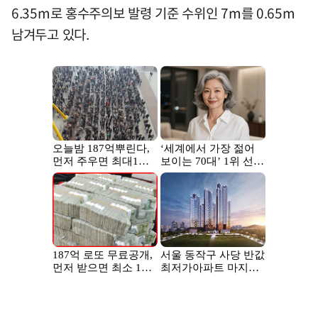
6.35m로 홍수주의보 발령 기준 수위인 7m를 0.65m
남겨두고 있다.