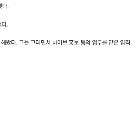
했다.
했다.
해왔다. 그는 그러면서 하이브 홍보 등의 업무를 맡은 임직