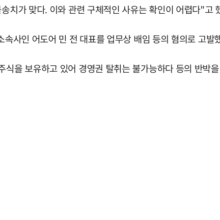
불송치가 맞다. 이와 관련 구체적인 사유는 확인이 어렵다"고 
 소속사인 어도어 민 전 대표를 업무상 배임 등의 혐의로 고발
주식을 보유하고 있어 경영권 탈취는 불가능하다 등의 반박을 