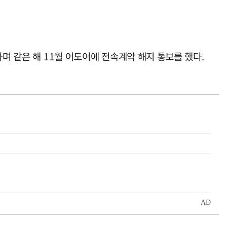
며 같은 해 11월 어도어에 전속계약 해지 통보를 했다.