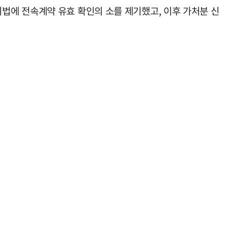
법에 전속계약 유효 확인의 소를 제기했고, 이후 가처분 신