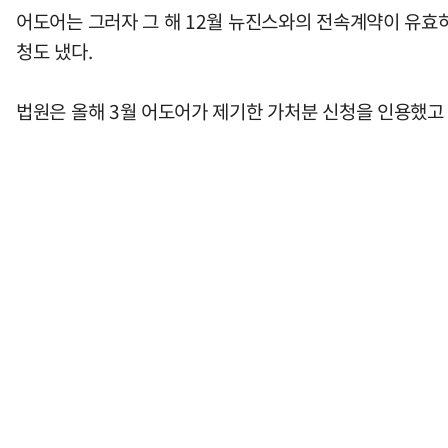
어도어는 그러자 그 해 12월 뉴진스와의 전속계약이 유효
청도 냈다.
법원은 올해 3월 어도어가 제기한 가처분 신청을 인용했고