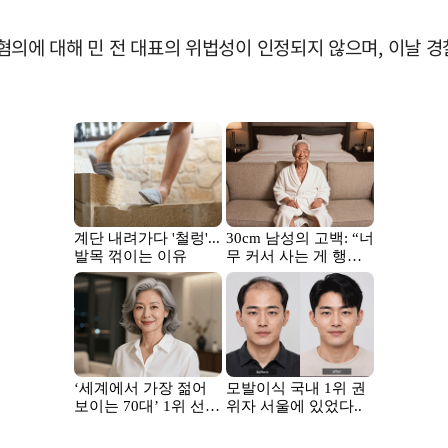
당 혐의에 대해 민 전 대표의 위법성이 인정되지 않으며, 이날 