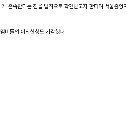
하게 존속한다는 점을 법적으로 확인받고자 한다며 서울중앙지
 멤버들의 이의신청도 기각했다.