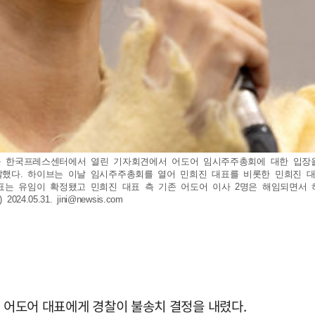
 중구 한국프레스센터에서 열린 기자회견에서 어도어 임시주주총회에 대한 입
발했다. 하이브는 이날 임시주주총회를 열어 민희진 대표를 비롯한 민희진 대
는 유임이 확정됐고 민희진 대표 측 기존 어도어 이사 2명은 해임되면서 하
24.05.31.
jini@newsis.com
전 어도어 대표에게 경찰이 불송치 결정을 내렸다.