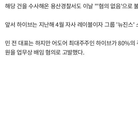
해당 건을 수사해온 용산경찰서도 이날 "'혐의 없음'으로 
앞서 하이브는 지난해 4월 자사 레이블이자 그룹 '뉴진스'
민 전 대표는 하지만 어도어 최대주주인 하이브가 80%의 
원을 업무상 배임 혐의로 고발했다.