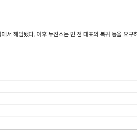
에서 해임됐다. 이후 뉴진스는 민 전 대표의 복귀 등을 요구하