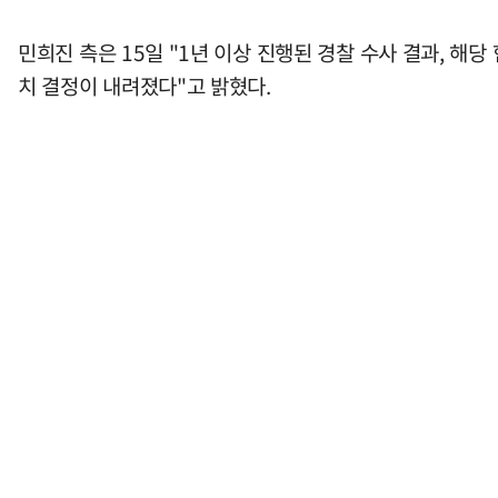
민희진 측은 15일 "1년 이상 진행된 경찰 수사 결과, 해
치 결정이 내려졌다"고 밝혔다.