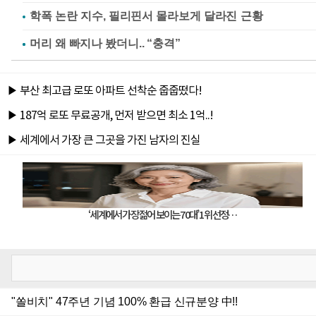
학폭 논란 지수, 필리핀서 몰라보게 달라진 근황