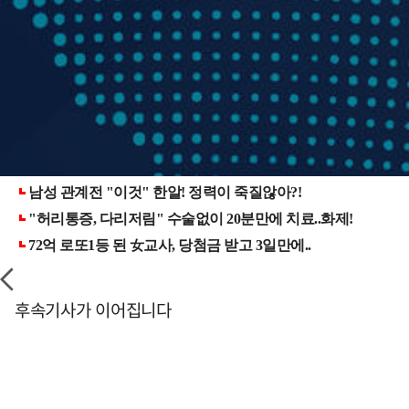
후속기사가 이어집니다