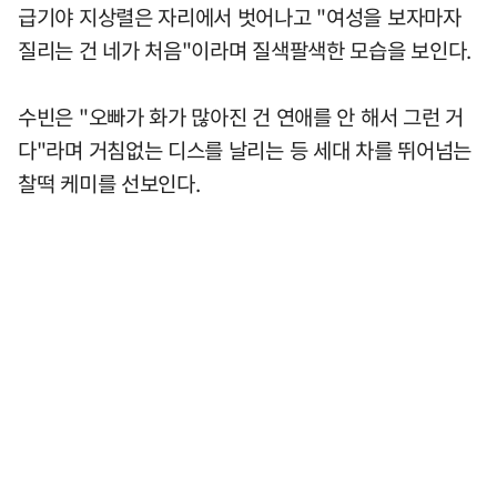
급기야 지상렬은 자리에서 벗어나고 "여성을 보자마자
질리는 건 네가 처음"이라며 질색팔색한 모습을 보인다.
수빈은 "오빠가 화가 많아진 건 연애를 안 해서 그런 거
다"라며 거침없는 디스를 날리는 등 세대 차를 뛰어넘는
찰떡 케미를 선보인다.