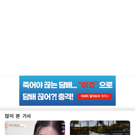
많이 본 기사