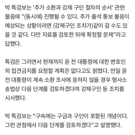
박 특검보는 '추가 소환과 강제 구인 절차의 순서' 관련
물음에 "(동시에) 진행될 수 있다. 추가 출석 통보 불응이
예상되는 상황이라면 (강제구인 조치가)같이 갈 수도 있
을 것 같다. 다만 자료를 검토한 뒤에 확정할 문제"라고
답했다.
특검은 그러면서 현재까지 윤 전 대통령에 대한 변호인
외 접견금지를 요청할 계획은 없다고도 밝혔다. 만일 윤
전 대통령이 계속 소환 조사에 응하지 않을 경우 형사소
송법상 다음 단계를 검토하겠다며 강제구인 등 조치를
시사했다.
박 특검보는 "구속에는 구금과 구인이 포함된 개념이다.
그런 관점에서 다음 단계를 검토하겠다"고 설명했다.