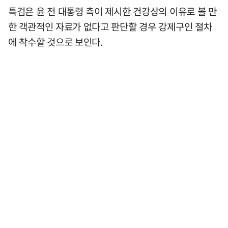
특검은 윤 전 대통령 측이 제시한 건강상의 이유로 볼 만
한 객관적인 자료가 없다고 판단할 경우 강제구인 절차
에 착수할 것으로 보인다.