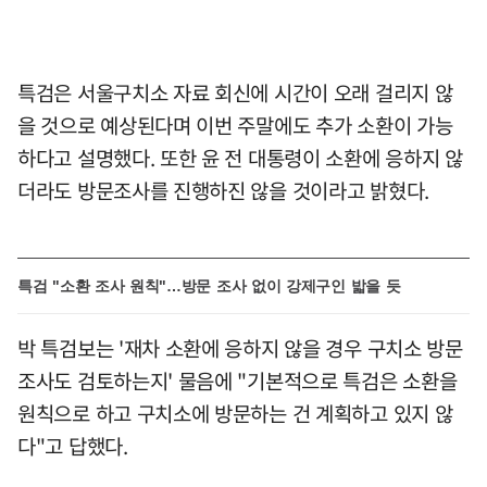
특검은 서울구치소 자료 회신에 시간이 오래 걸리지 않
을 것으로 예상된다며 이번 주말에도 추가 소환이 가능
하다고 설명했다. 또한 윤 전 대통령이 소환에 응하지 않
더라도 방문조사를 진행하진 않을 것이라고 밝혔다.
특검 "소환 조사 원칙"…방문 조사 없이 강제구인 밟을 듯
박 특검보는 '재차 소환에 응하지 않을 경우 구치소 방문
조사도 검토하는지' 물음에 "기본적으로 특검은 소환을
원칙으로 하고 구치소에 방문하는 건 계획하고 있지 않
다"고 답했다.