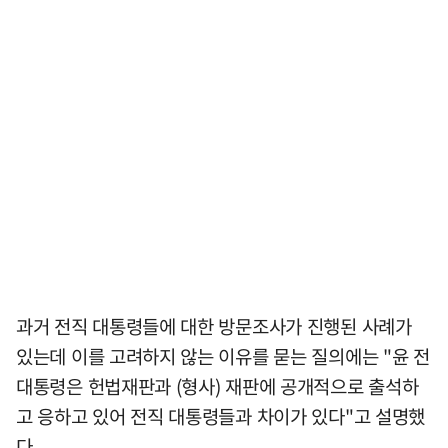
과거 전직 대통령들에 대한 방문조사가 진행된 사례가
있는데 이를 고려하지 않는 이유를 묻는 질의에는 "윤 전
대통령은 헌법재판과 (형사) 재판에 공개적으로 출석하
고 응하고 있어 전직 대통령들과 차이가 있다"고 설명했
다.