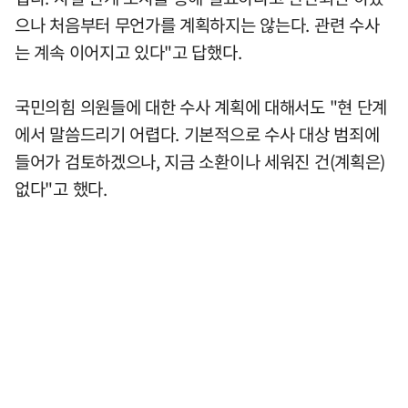
으나 처음부터 무언가를 계획하지는 않는다. 관련 수사
는 계속 이어지고 있다"고 답했다.
국민의힘 의원들에 대한 수사 계획에 대해서도 "현 단계
에서 말씀드리기 어렵다. 기본적으로 수사 대상 범죄에
들어가 검토하겠으나, 지금 소환이나 세워진 건(계획은)
없다"고 했다.