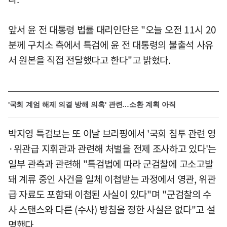
앞서 윤 전 대통령 법률 대리인단은 "오늘 오전 11시 20
분께 구치소 측에서 특검에 윤 전 대통령의 불출석 사유
서 원본을 직접 전달했다고 한다"고 밝혔다.
'국회 계엄 해제 의결 방해 의혹' 관련…소환 계획 아직
박지영 특검보는 또 이날 브리핑에서 '국회 침투 관련 영
·위관급 지휘관과 관련해 처벌을 전제 조사하고 있다'는
일부 관측과 관련해 "특검법에 따라 군검찰에 고소고발
돼 계류 중인 사건을 일체 이첩받는 과정에서 영관, 위관
급 자료도 포함돼 이첩된 사실이 있다"며 "군검찰의 수
사 스탠스와 다른 (수사) 방침을 정한 사실은 없다"고 설
명했다.