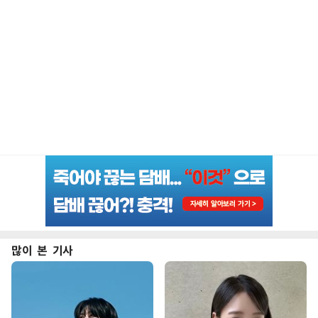
많이 본 기사