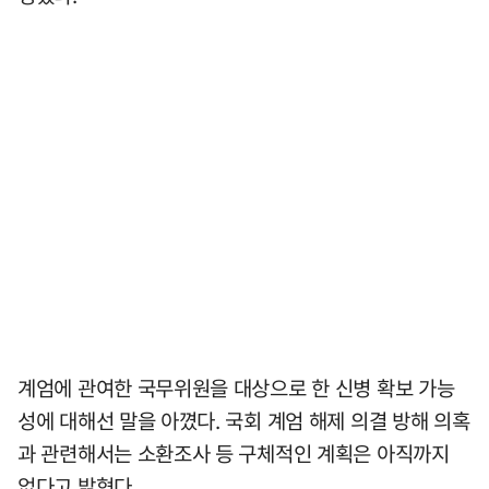
계엄에 관여한 국무위원을 대상으로 한 신병 확보 가능
성에 대해선 말을 아꼈다. 국회 계엄 해제 의결 방해 의혹
과 관련해서는 소환조사 등 구체적인 계획은 아직까지
없다고 밝혔다.