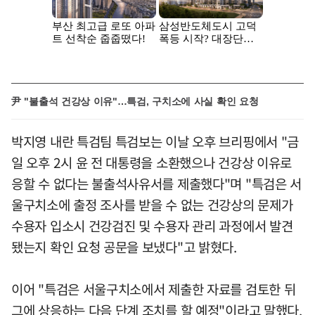
尹 "불출석 건강상 이유"…특검, 구치소에 사실 확인 요청
박지영 내란 특검팀 특검보는 이날 오후 브리핑에서 "금
일 오후 2시 윤 전 대통령을 소환했으나 건강상 이유로
응할 수 없다는 불출석사유서를 제출했다"며 "특검은 서
울구치소에 출정 조사를 받을 수 없는 건강상의 문제가
수용자 입소시 건강검진 및 수용자 관리 과정에서 발견
됐는지 확인 요청 공문을 보냈다"고 밝혔다.
이어 "특검은 서울구치소에서 제출한 자료를 검토한 뒤
그에 상응하는 다음 단계 조치를 할 예정"이라고 말했다.