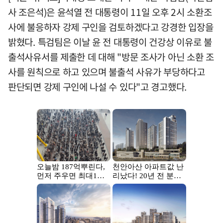
사 조은석)은 윤석열 전 대통령이 11일 오후 2시 소환조
사에 불응하자 강제 구인을 검토하겠다고 강경한 입장을
밝혔다. 특검팀은 이날 윤 전 대통령이 건강상 이유로 불
출석사유서를 제출한 데 대해 "방문 조사가 아닌 소환 조
사를 원칙으로 하고 있으며 불출석 사유가 부당하다고
판단되면 강제 구인에 나설 수 있다"고 경고했다.