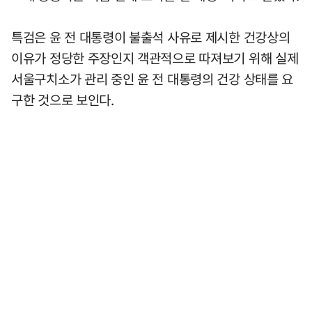
특검은 윤 전 대통령이 불출석 사유로 제시한 건강상의
이유가 정당한 주장인지 객관적으로 따져보기 위해 실제
서울구치소가 관리 중인 윤 전 대통령의 건강 상태를 요
구한 것으로 보인다.