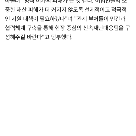
아울러 "양식 어가의 피해가 큰 것 같다. 어업인들의 소
중한 재산 피해가 더 커지지 않도록 선제적이고 적극적
인 지원 대책이 필요하겠다"며 "관계 부처들이 민간과
협력체계 구축을 통해 현장 중심의 신속재난대응팀을 구
성해주길 바란다"고 당부했다.