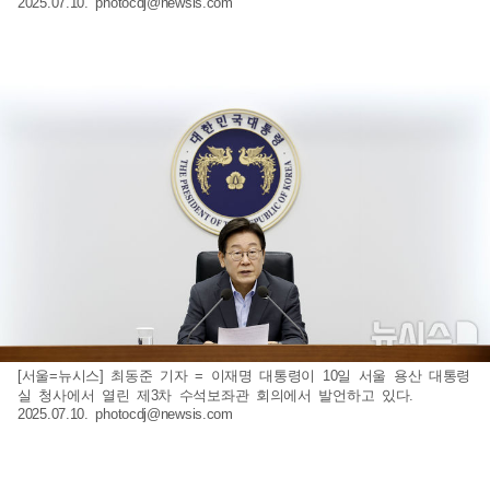
2025.07.10.
photocdj@newsis.com
[서울=뉴시스] 최동준 기자 = 이재명 대통령이 10일 서울 용산 대통령
실 청사에서 열린 제3차 수석보좌관 회의에서 발언하고 있다.
2025.07.10.
photocdj@newsis.com