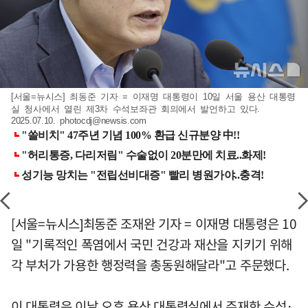
[서울=뉴시스] 최동준 기자 = 이재명 대통령이 10일 서울 용산 대통령
실 청사에서 열린 제3차 수석보좌관 회의에서 발언하고 있다.
2025.07.10.
photocdj@newsis.com
[서울=뉴시스]최동준 조재완 기자 = 이재명 대통령은 10
일 "기록적인 폭염에서 국민 건강과 재산을 지키기 위해
각 부처가 가용한 행정력을 총동원해달라"고 주문했다.
이 대통령은 이날 오후 용산 대통령실에서 주재한 수석·