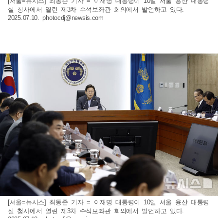
[서울=뉴시스] 최동준 기자 = 이재명 대통령이 10일 서울 용산 대통령
실 청사에서 열린 제3차 수석보좌관 회의에서 발언하고 있다.
2025.07.10.
photocdj@newsis.com
[서울=뉴시스] 최동준 기자 = 이재명 대통령이 10일 서울 용산 대통령
실 청사에서 열린 제3차 수석보좌관 회의에서 발언하고 있다.