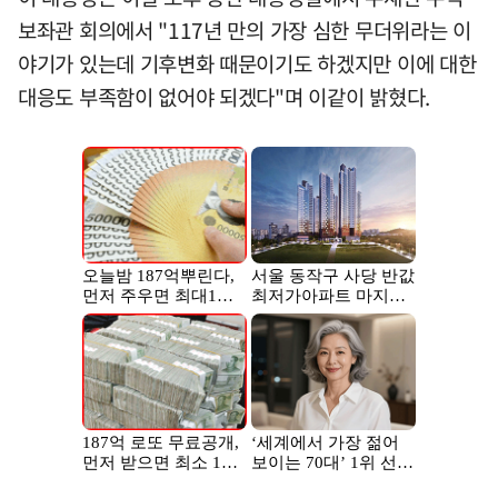
보좌관 회의에서 "117년 만의 가장 심한 무더위라는 이
야기가 있는데 기후변화 때문이기도 하겠지만 이에 대한
대응도 부족함이 없어야 되겠다"며 이같이 밝혔다.