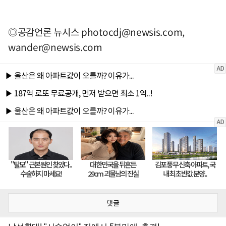
◎공감언론 뉴시스
photocdj@newsis.com
,
wander@newsis.com
댓글