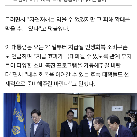
그러면서 "자연재해는 막을 수 없겠지만 그 피해 확대를
막을 수는 있다"고 덧붙였다.
이 대통령은 오는 21일부터 지급될 민생회복 소비쿠폰
도 언급하며 "지급 효과가 극대화될 수 있도록 관계 부처
들이 다양한 소비 촉진 프로그램을 가동해주길 바란
다"면서 "내수 회복을 이어갈 수 있는 후속 대책들도 선
제적으로 준비해주길 바란다"고 말했다.