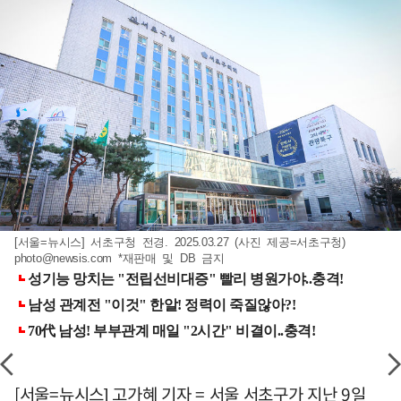
[서울=뉴시스] 서초구청 전경. 2025.03.27 (사진 제공=서초구청)
photo@newsis.com
*재판매 및 DB 금지
[서울=뉴시스] 고가혜 기자 = 서울 서초구가 지난 9일