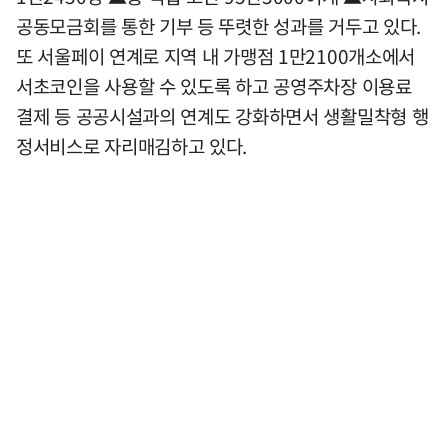
공동모금회를 통한 기부 등 뚜렷한 성과를 거두고 있다.
또 서울페이 연계로 지역 내 가맹점 1만2100개소에서
서초코인을 사용할 수 있도록 하고 공영주차장 이용료
결제 등 공공시설과의 연계도 강화하면서 생활밀착형 행
정서비스로 자리매김하고 있다.