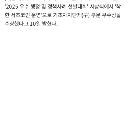
'2025 우수 행정 및 정책사례 선발대회' 시상식에서 '착
한 서초코인 운영'으로 기초자치단체(구) 부문 우수상을
수상했다고 10일 밝혔다.