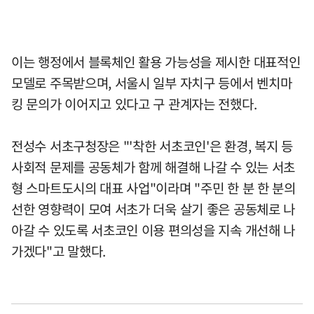
이는 행정에서 블록체인 활용 가능성을 제시한 대표적인
모델로 주목받으며, 서울시 일부 자치구 등에서 벤치마
킹 문의가 이어지고 있다고 구 관계자는 전했다.
전성수 서초구청장은 "'착한 서초코인'은 환경, 복지 등
사회적 문제를 공동체가 함께 해결해 나갈 수 있는 서초
형 스마트도시의 대표 사업"이라며 "주민 한 분 한 분의
선한 영향력이 모여 서초가 더욱 살기 좋은 공동체로 나
아갈 수 있도록 서초코인 이용 편의성을 지속 개선해 나
가겠다"고 말했다.