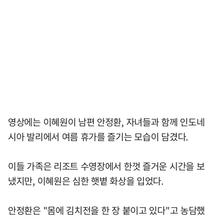
영상에는 이혜원이 남편 안정환, 자녀들과 함께 인도네
시아 발리에서 여름 휴가를 즐기는 모습이 담겼다.
이들 가족은 리조트 수영장에서 한껏 즐거운 시간을 보
냈지만, 이혜원은 심한 햇볕 화상을 입었다.
안정환은 "몸에 김치전을 한 장 붙이고 있다"고 농담했