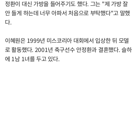
정환이 대신 가방을 들어주기도 했다. 그는 "제 가방 잘
안 들게 하는데 너무 아파서 처음으로 부탁했다"고 말했
다.
이혜원은 1999년 미스코리아 대회에서 입상한 뒤 모델
로 활동했다. 2001년 축구선수 안정환과 결혼했다. 슬하
에 1남 1녀를 두고 있다.