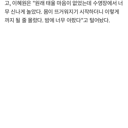
고, 이혜원은 "원래 태울 마음이 없었는데 수영장에서 너
무 신나게 놀았다. 몸이 뜨거워지기 시작하더니 이렇게
까지 될 줄 몰랐다. 밤에 너무 아팠다"고 털어놨다.