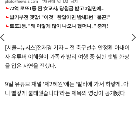
photo@newsis.com
*재판매 및 DB 금지
[서울=뉴시스]전재경 기자 = 전 축구선수 안정환 아내이
자 유튜버 이혜원이 가족과 발리 여행 중 심한 햇볕 화상
을 입은 사연을 전했다.
9일 유튜브 채널 '제2혜원'에는 '발리에 가서 하얗게..아
니 빨갛게 불태웠습니다'라는 제목의 영상이 공개됐다.