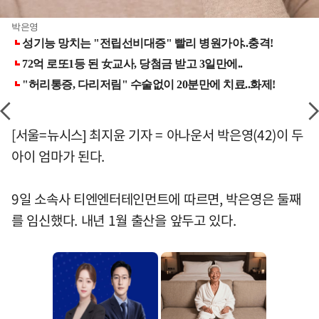
박은영
[서울=뉴시스] 최지윤 기자 = 아나운서 박은영(42)이 두
아이 엄마가 된다.
9일 소속사 티엔엔터테인먼트에 따르면, 박은영은 둘째
를 임신했다. 내년 1월 출산을 앞두고 있다.