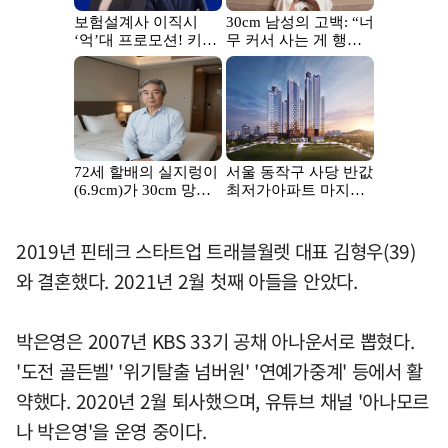
2019년 핀테크 스타트업 트래블월렛 대표 김형우(39)
와 결혼했다. 2021년 2월 첫째 아들을 안았다.
박은영은 2007년 KBS 33기 공채 아나운서로 뽑혔다.
'도전 골든벨' '위기탈출 넘버원' '연예가중계' 등에서 활
약했다. 2020년 2월 퇴사했으며, 유튜브 채널 '아나모르
나 박은영'을 운영 중이다.