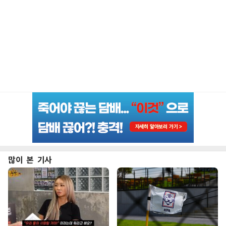
많이 본 기사