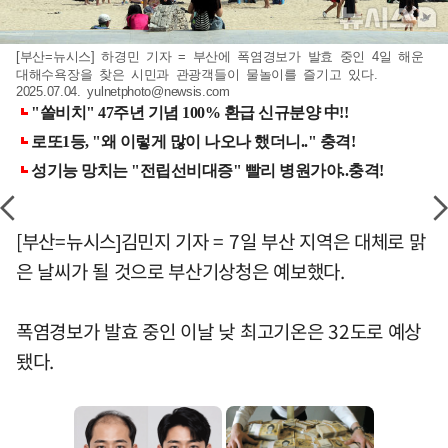
[부산=뉴시스] 하경민 기자 = 부산에 폭염경보가 발효 중인 4일 해운
대해수욕장을 찾은 시민과 관광객들이 물놀이를 즐기고 있다.
2025.07.04.
yulnetphoto@newsis.com
[부산=뉴시스]김민지 기자 = 7일 부산 지역은 대체로 맑
은 날씨가 될 것으로 부산기상청은 예보했다.
폭염경보가 발효 중인 이날 낮 최고기온은 32도로 예상
됐다.