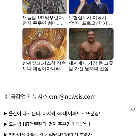
◎공감언론 뉴시스
cmr@newsis.com