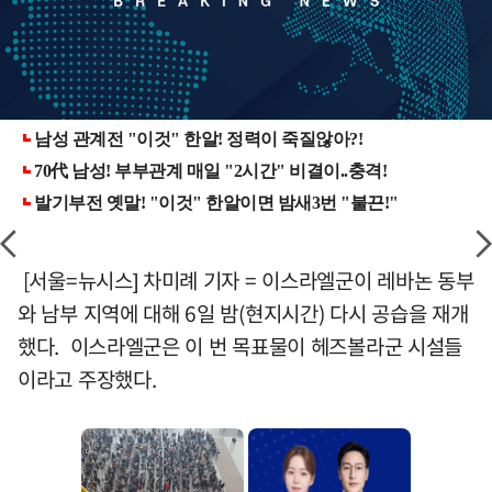
[서울=뉴시스] 차미례 기자 = 이스라엘군이 레바논 동부
와 남부 지역에 대해 6일 밤(현지시간) 다시 공습을 재개
했다. 이스라엘군은 이 번 목표물이 헤즈볼라군 시설들
이라고 주장했다.