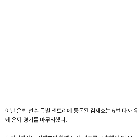
이날 은퇴 선수 특별 엔트리에 등록된 김재호는 6번 타자 
돼 은퇴 경기를 마무리했다.