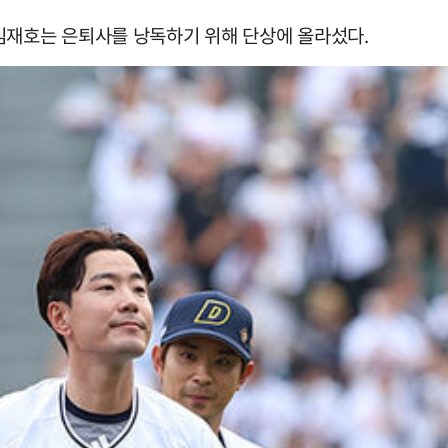
김재호는 은퇴사를 낭독하기 위해 단상에 올라섰다.