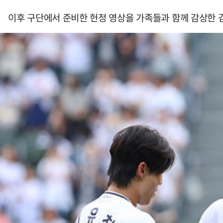
이후 구단에서 준비한 헌정 영상을 가족들과 함께 감상한 