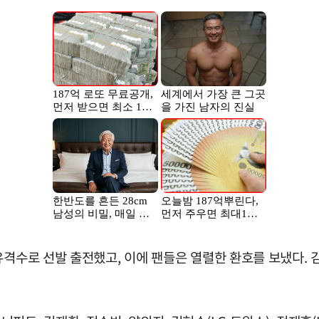
유격수로 선발 출전했고, 이에 팬들은 열렬한 환호를 보냈다. 