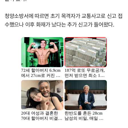
청양소방서에 따르면 초기 목격자가 교통사고로 신고 접
수했으나 이후 화재가 났다는 추가 신고가 들어왔다.