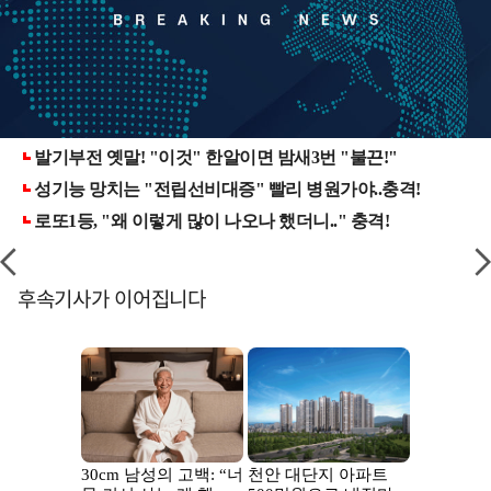
후속기사가 이어집니다