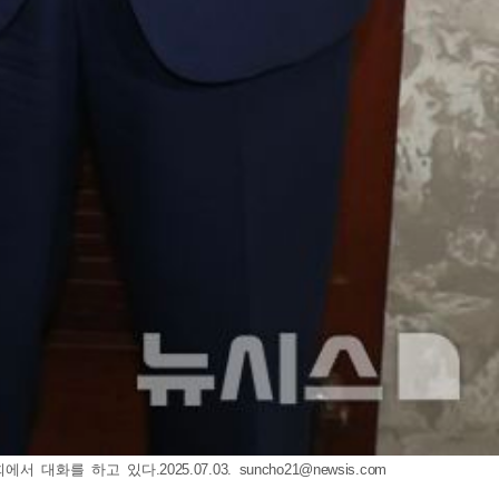
대화를 하고 있다.2025.07.03.
suncho21@newsis.com