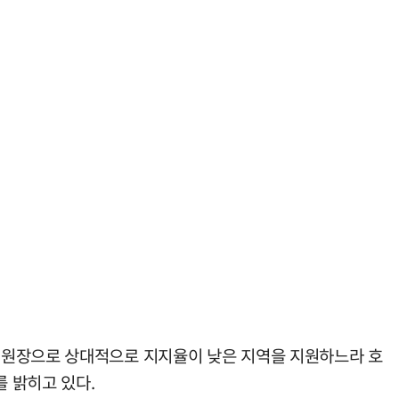
위원장으로 상대적으로 지지율이 낮은 지역을 지원하느라 호
 밝히고 있다.