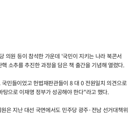
의원 등이 참석한 가운데 '국민이 지키는 나라 북콘서
탄핵 소추를 추진한 과정을 담은 책 출간을 기념해 열렸다.
것도 국민들이었고 헌법재판관들이 8 대 0 전원일치 의견으로
바탕으로 이재명 정부가 성공해야 한다"라고 했다.
정 의원은 지난 대선 국면에서도 민주당 광주·전남 선거대책위