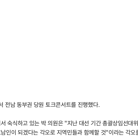
서 전남 동부권 당원 토크콘서트를 진행했다.
서 숙식하고 있는 박 의원은 "지난 대선 기간 총괄상임선대
호남인이 되겠다는 각오로 지역민들과 함께할 것"이라는 각오를