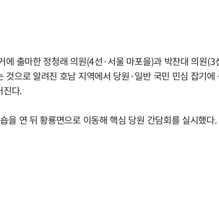
거에 출마한 정청래 의원(4선·서울 마포을)과 박찬대 의원(3
는 것으로 알려진 호남 지역에서 당원·일반 국민 민심 잡기에 
러진다.
숍을 연 뒤 황룡면으로 이동해 핵심 당원 간담회를 실시했다.