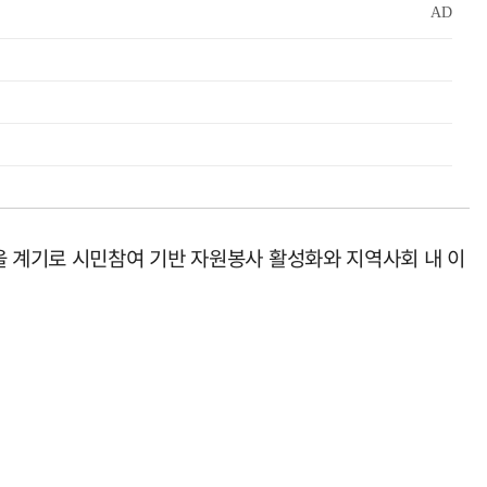
을 계기로 시민참여 기반 자원봉사 활성화와 지역사회 내 이