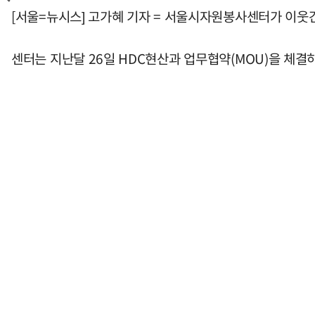
[서울=뉴시스] 고가혜 기자 = 서울시자원봉사센터가 이웃
센터는 지난달 26일 HDC현산과 업무협약(MOU)을 체결