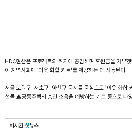
HDC현산은 프로젝트의 취지에 공감하며 후원금을 기부했다.
이 지역사회에 '이웃 화합 키트'를 제공하는 데 사용된다.
서울 노원구·서초구·양천구 등지를 중심으로 '이웃 화합 키트
선물 ▲공동주택의 층간 소음을 예방하는 키트 등으로 다
이시간
핫
뉴스