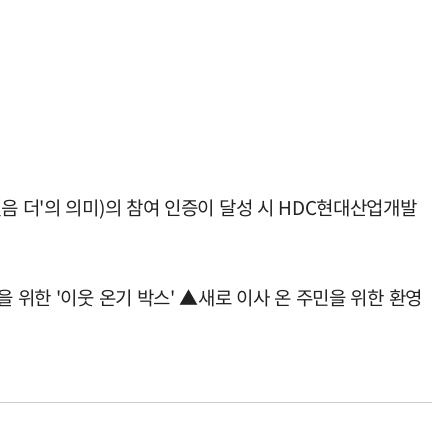
음 더'의 의미)의 참여 인증이 달성 시 HDC현대산업개발
 위한 '이웃 온기 박스' ▲새로 이사 온 주민을 위한 환영