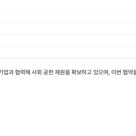
기업과 협력해 사회 공헌 재원을 확보하고 있으며, 이번 협약