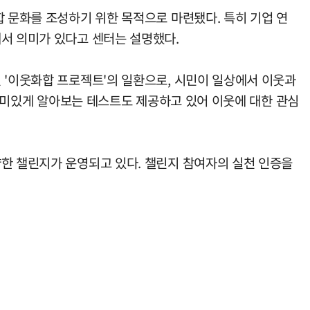
합 문화를 조성하기 위한 목적으로 마련됐다. 특히 기업 연
에서 의미가 있다고 센터는 설명했다.
 '이웃화합 프로젝트'의 일환으로, 시민이 일상에서 이웃과
 재미있게 알아보는 테스트도 제공하고 있어 이웃에 대한 관심
양한 챌린지가 운영되고 있다. 챌린지 참여자의 실천 인증을