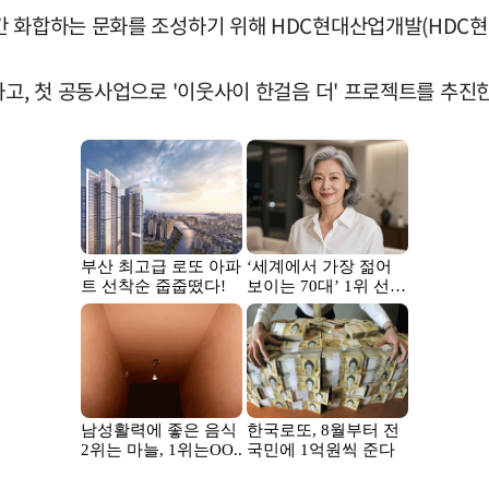
간 화합하는 문화를 조성하기 위해 HDC현대산업개발(HDC현
하고, 첫 공동사업으로 '이웃사이 한걸음 더' 프로젝트를 추진한