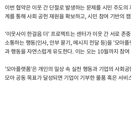
이번 협약은 이웃 간 단절로 발생하는 문제를 시민 주도의 
계를 통해 사회 공헌 재원을 확보하고, 시민 참여 기반의
'이웃사이 한걸음 더' 프로젝트는 센터가 이웃 간 서로 존
소통하는 행동(인사, 안부 묻기, 메시지 전달 등)을 '모
과 행동을 자연스럽게 유도한다. 이는 오는 10월까지 참여
'모아플랫폼'은 개인의 일상 속 실천 행동과 기업의 사회
모아 공동 목표가 달성되면 기업이 기부한 물품 혹은 서비