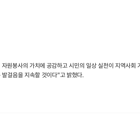
 자원봉사의 가치에 공감하고 시민의 일상 실천이 지역사회 
 발걸음을 지속할 것이다"고 밝혔다.