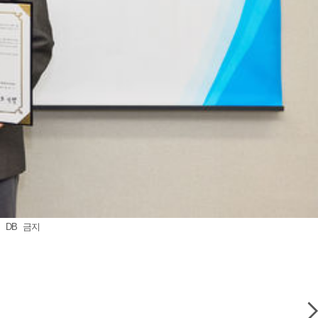
 DB 금지