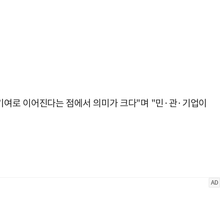
기여로 이어진다는 점에서 의미가 크다"며 "민·관·기업이