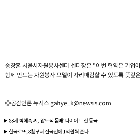
송창훈 서울시자원봉사센터 센터장은 "이번 협약은 기업이
함께 만드는 자원봉사 모델이 자리매김할 수 있도록 뜻깊은
◎공감언론 뉴시스
gahye_k@newsis.com