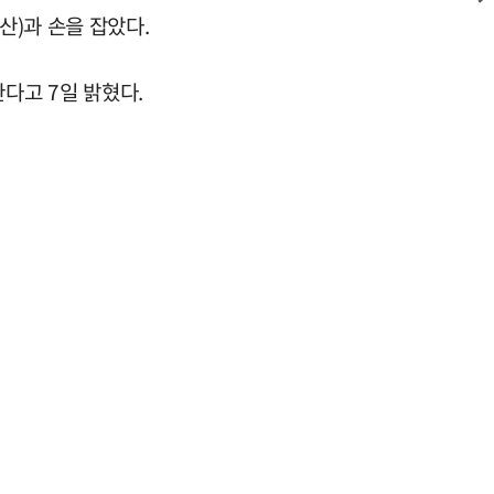
산)과 손을 잡았다.
다고 7일 밝혔다.