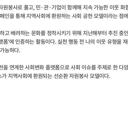
자원봉사로 풀고, 민·관·기업이 함께해 지속 가능한 이웃 화
 캠페인을 통해 지역사회에 환원하는 사회 공헌 모델이라는 점
중하고 배려하는 문화를 정착시키기 위해 지난해부터 추진 중인
아플랫폼'에 인증하는 활동이다. 실천 행동 전 나의 이웃 유형을
 가능하다.
공헌을 연계한 사회변화 플랫폼으로 사회 이슈를 주제로 한 다
스가 지역사회에 환원되는 선순환 자원봉사 모델이다.