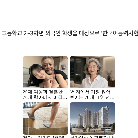
는 고등학교 2~3학년 외국인 학생을 대상으로 ‘한국어능력시험