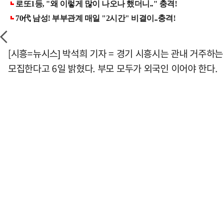
[시흥=뉴시스] 박석희 기자 = 경기 시흥시는 관내 거주하
모집한다고 6일 밝혔다. 부모 모두가 외국인 이어야 한다.