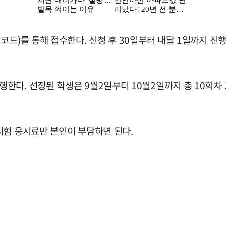
드)를 통해 접수한다. 신청 후 30일부터 내달 1일까지 진행
개반을 진행한다. 선정된 학생은 9월2일부터 10월2일까지 총 10회
시험 응시료만 본인이 부담하면 된다.