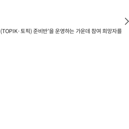
(TOPIK·토픽) 준비반’을 운영하는 가운데 참여 희망자를