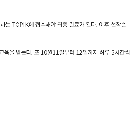
하는 TOPIK에 접수해야 최종 완료가 된다. 이후 선착순
차 교육을 받는다. 또 10월11일부터 12일까지 하루 6시간씩