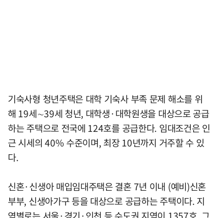
기숙사형 청년주택은 대학 기숙사 부족 문제 해소를 위
해 19세∼39세 청년, 대학생·대학원생을 대상으로 공급
하는 주택으로 전국에 124호를 공급한다. 임대조건은 인
근 시세의 40% 수준이며, 최장 10년까지 거주할 수 있
다.
신혼·신생아 매입임대주택은 결혼 7년 이내 (예비)신혼
부부, 신생아가구 등을 대상으로 공급하는 주택이다. 지
역별로는 서울·경기·인천 등 수도권 지역이 1357호, 그