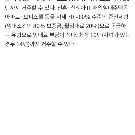
년까지 거주할 수 있다. 신혼·신생아Ⅱ 매입임대주택은
아파트·오피스텔 등을 시세 70∼80% 수준의 준전세형
(임대조건의 80% 보증금, 월임대료 20%)으로 공급하
는 유형으로 임대료 부담이 적다. 최장 10년(자녀가 있는
경우 14년)까지 거주할 수 있다.