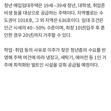
청년 매입임대주택은 19세∼39세 청년, 대학생, 취업준
비생 등을 대상으로 공급하는 주택이다. 지역별로는 수
도권이 1018호, 그 외 지역은 636호이다. 임대 조건은
인근 시세의 40∼50% 수준이며, 최장 10년(입주 후 혼
인한 경우 20년)까지 거주할 수 있다.
학업·취업 등의 사유로 이주가 잦은 청년층의 수요를 반
영해 주택 여건에 따라 냉장고, 세탁기, 에어컨 등 1인 거
주에 최적화된 빌트인 시설을 갖춰 공급될 예정이다.