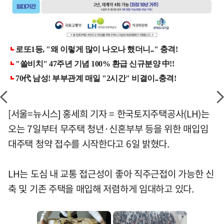
[서울=뉴시스] 홍세희 기자 = 한국토지주택공사(LH)는
오는 7일부터 무주택 청년·신혼부부 등을 위한 매입임
대주택 청약 접수를 시작한다고 6일 밝혔다.
LH는 도심 내 교통 접근성이 좋아 직주근접이 가능한 신
축 및 기존 주택을 매입해 저렴하게 임대하고 있다.