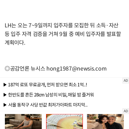
LH는 오는 7~9일까지 입주자를 모집한 뒤 소득·자산
등 입주 자격 검증을 거쳐 9월 중 예비 입주자를 발표할
계획이다.
◎공감언론 뉴시스
hong1987@newsis.com