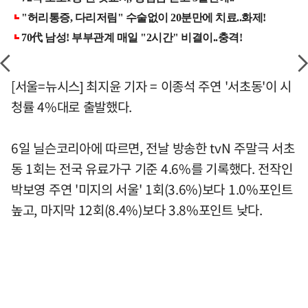
[서울=뉴시스] 최지윤 기자 = 이종석 주연 '서초동'이 시
청률 4%대로 출발했다.
6일 닐슨코리아에 따르면, 전날 방송한 tvN 주말극 서초
동 1회는 전국 유료가구 기준 4.6%를 기록했다. 전작인
박보영 주연 '미지의 서울' 1회(3.6%)보다 1.0%포인트
높고, 마지막 12회(8.4%)보다 3.8%포인트 낮다.