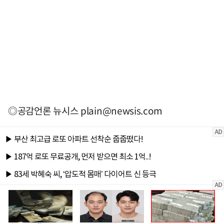
◎공감언론 뉴시스
plain@newsis.com