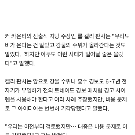
커 카운티의 선출직 지방 수장인 롭 켈리 판사는 "우리도
비가 온다는 건 알았고 강물의 수위가 올라간다는 것도
알았다. 하지만 아무도 이런 사태가 일어날 줄은 몰랐
다"고 말했다.
켈리 판사는 앞으로 강물 수위나 홍수 경보도 6~7년 전
자기가 부임하기 전의 토네이도 경보 때처럼 경고 사이
렌을 사용해야 한다고 여러 차례 주장했지만, 비용 문제
로 그 아이디어는 번번히 기각당했다고 말했다.
"우리는 이전부터 검토했지만… 대중은 비용 문제로 이