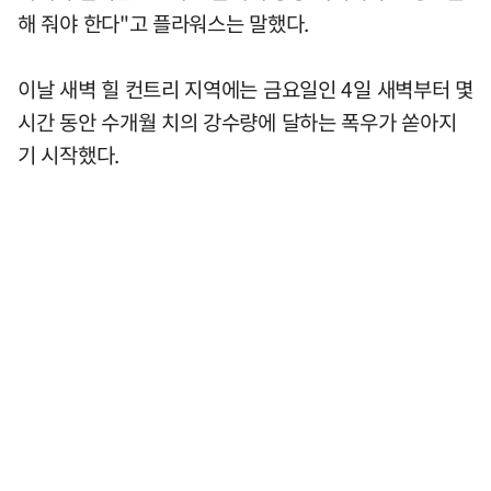
해 줘야 한다"고 플라워스는 말했다.
이날 새벽 힐 컨트리 지역에는 금요일인 4일 새벽부터 몇
시간 동안 수개월 치의 강수량에 달하는 폭우가 쏟아지
기 시작했다.