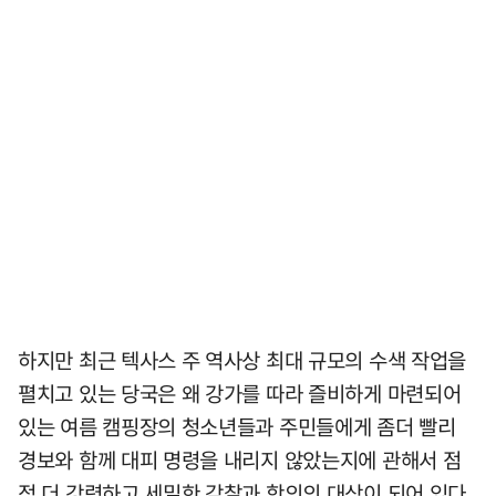
하지만 최근 텍사스 주 역사상 최대 규모의 수색 작업을
펼치고 있는 당국은 왜 강가를 따라 즐비하게 마련되어
있는 여름 캠핑장의 청소년들과 주민들에게 좀더 빨리
경보와 함께 대피 명령을 내리지 않았는지에 관해서 점
점 더 강력하고 세밀한 감찰과 항의의 대상이 되어 있다.