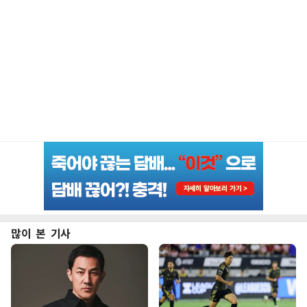
많이 본 기사