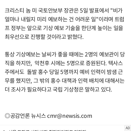
크리스티 놈 미 국토안보부 장관은 5일 발표에서 "비가
얼마나 내릴지 미리 예보하는 건 어려운 일"이라며 트럼
프 정부는 앞으로 기상 예보 기술을 한단계 높이는 일을
최우선으로 진행할 것이라고 밝혔다.
통상 기상예보는 날씨가 좋을 때에는 2명의 예보관이 당
직을 하지만, 악천후 시에는 5명으로 증원된다. 텍사스
주에서도 돌발 홍수 당일 5명까지 예비 인력이 밤샘 근
무를 했지만, 그 밖의 홍수 대책과 인력 배치에 대해서는
더 조사가 필요하다고 국립 기상청은 말하고 있다.
◎공감언론 뉴시스
cmr@newsis.com