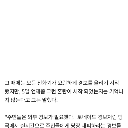
그 때에는 모든 전화기가 요란하게 경보를 울리기 시작
했지만, 5일 언제쯤 그런 혼란이 시작 되었는지는 기억나
지 않는다고 그는 말했다.
"주민들은 외부 경보가 필요했다. 토네이도 경보처럼 당
국에서 실시간으로 주민들에게 당장 대피하라는 경보를