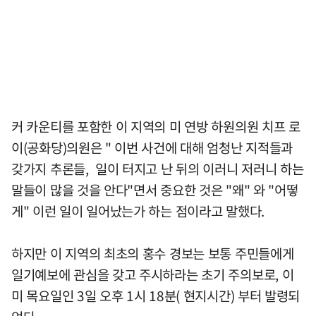
커 카운티를 포함한 이 지역의 미 연방 하원의원 치프 로
이(공화당)의원은 " 이번 사건에 대해 엄청난 지적들과
갖가지 추론들, 일이 터지고 난 뒤의 이러니 저러니 하는
말들이 많을 것을 안다"면서 중요한 것은 "왜" 와 "어떻
게" 이런 일이 일어났는가 하는 점이라고 말했다.
하지만 이 지역의 최초의 홍수 경보는 보통 주민들에게
일기예보에 관심을 갖고 주시하라는 초기 주의보로, 이
미 목요일인 3일 오후 1시 18분( 현지시간) 부터 발령되