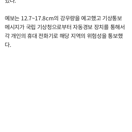
었다.
예보는 12.7~17.8cm의 강우량을 예고했고 기상통보
메시지가 국립 기상청으로부터 자동경보 장치를 통해서
각 개인의 휴대 전화기로 해당 지역의 위험성을 통보했
다.