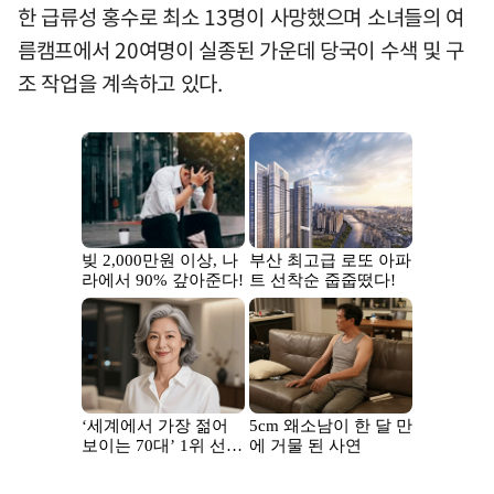
한 급류성 홍수로 최소 13명이 사망했으며 소녀들의 여
름캠프에서 20여명이 실종된 가운데 당국이 수색 및 구
조 작업을 계속하고 있다.