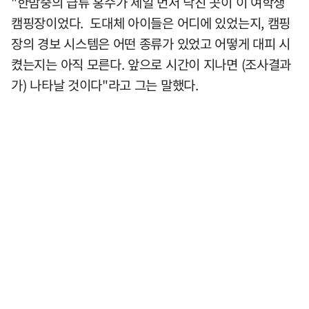
"한밤중의 급류 홍수가 제일 먼저 닥친 곳이 이 여학생
캠핑장이었다. 도대체 아이들은 어디에 있었는지, 캠핑
장의 경보 시스템은 어떤 종류가 있었고 어떻게 대피 시
켰는지는 아직 모른다. 앞으로 시간이 지나면 (조사결과
가) 나타날 것이다"라고 그는 말했다.