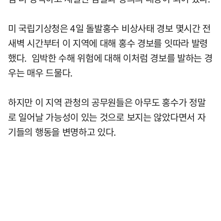
미 국립기상청은 4일 돌발홍수 비상사태 경보 몇시간 전
새벽 시간부터 이 지역에 대해 홍수 경보를 잇따라 발령
했다. 임박한 수해 위험에 대해 이처럼 경보를 발하는 경
우는 매우 드물다.
하지만 이 지역 관청의 공무원들은 아무도 홍수가 정말
로 일어날 가능성이 있는 것으로 보지는 않았다면서 자
기들의 행동을 변명하고 있다.