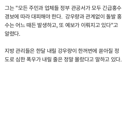
그는 "모든 주민과 업체들 정부 관공서가 모두 긴급홍수
경보에 따라 대피해야 한다. 강우량과 관계없이 돌발 홍
수는 어느 때든 발생하고, 또 예보가 이뤄지고 있다"고
알렸다.
지방 관리들은 한달 내릴 강우량이 한꺼번에 쏟아질 정
도로 심한 폭우가 내릴 줄은 정말 몰랐다고 말하고 있다.