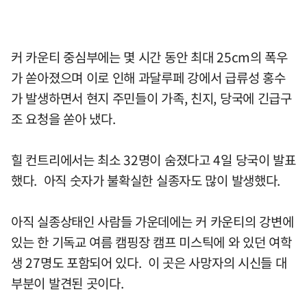
커 카운티 중심부에는 몇 시간 동안 최대 25cm의 폭우
가 쏟아졌으며 이로 인해 과달루페 강에서 급류성 홍수
가 발생하면서 현지 주민들이 가족, 친지, 당국에 긴급구
조 요청을 쏟아 냈다.
힐 컨트리에서는 최소 32명이 숨졌다고 4일 당국이 발표
했다. 아직 숫자가 불확실한 실종자도 많이 발생했다.
아직 실종상태인 사람들 가운데에는 커 카운티의 강변에
있는 한 기독교 여름 캠핑장 캠프 미스틱에 와 있던 여학
생 27명도 포함되어 있다. 이 곳은 사망자의 시신들 대
부분이 발견된 곳이다.