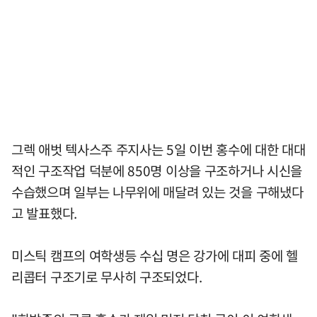
그렉 애벗 텍사스주 주지사는 5일 이번 홍수에 대한 대대
적인 구조작업 덕분에 850명 이상을 구조하거나 시신을
수습했으며 일부는 나무위에 매달려 있는 것을 구해냈다
고 발표했다.
미스틱 캠프의 여학생등 수십 명은 강가에 대피 중에 헬
리콥터 구조기로 무사히 구조되었다.