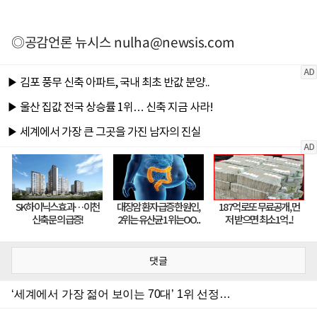
◎공감언론 뉴시스
nulha@newsis.com
댓글