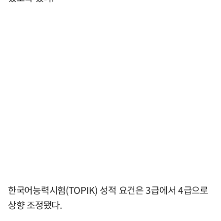
한국어능력시험(TOPIK) 성적 요건은 3급에서 4급으로
상향 조정됐다.