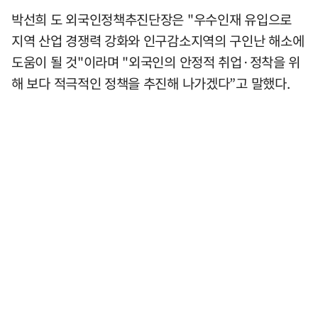
박선희 도 외국인정책추진단장은 "우수인재 유입으로
지역 산업 경쟁력 강화와 인구감소지역의 구인난 해소에
도움이 될 것"이라며 "외국인의 안정적 취업·정착을 위
해 보다 적극적인 정책을 추진해 나가겠다”고 말했다.