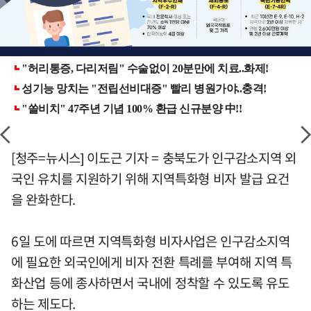
[청주=뉴시스] 이도근 기자 = 충북도가 인구감소지역 외
국인 유치를 지원하기 위해 지역특화형 비자 발급 요건
을 완화한다.
6일 도에 따르면 지역특화형 비자사업은 인구감소지역
에 필요한 외국인에게 비자 전환 특례를 부여해 지역 특
화산업 등에 종사하면서 국내에 정착할 수 있도록 유도
하는 제도다.