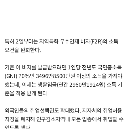
특히 2일부터는 지역특화 우수인재 비자(F2R)의 소득
요건을 완화한다.
기존 이 비자를 발급받으려면 1인당 전년도 국민총소득
(GNI) 70%인 3496만8500만원 이상의 소득을 가져야
했는데, 이제는 생활임금(연간 2960만1924원) 소득 기
준을 적용 받게 된다.
외국인들의 취업선택권도 확대했다. 지자체의 취업허용
지정을 폐지해 인구감소지역내 모든 업종에서 취업할 수
있도록 했다.