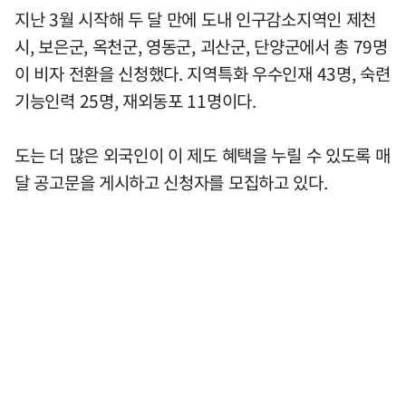
지난 3월 시작해 두 달 만에 도내 인구감소지역인 제천
시, 보은군, 옥천군, 영동군, 괴산군, 단양군에서 총 79명
이 비자 전환을 신청했다. 지역특화 우수인재 43명, 숙련
기능인력 25명, 재외동포 11명이다.
도는 더 많은 외국인이 이 제도 혜택을 누릴 수 있도록 매
달 공고문을 게시하고 신청자를 모집하고 있다.