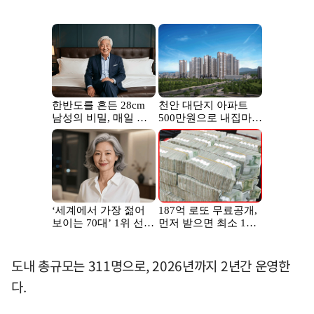
도내 총규모는 311명으로, 2026년까지 2년간 운영한
다.