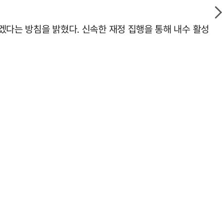
하겠다는 방침을 밝혔다. 신속한 재정 집행을 통해 내수 활성