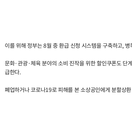
이를 위해 정부는 8월 중 환급 신청 시스템을 구축하고, 
문화·관광·체육 분야의 소비 진작을 위한 할인쿠폰도 단계
급한다.
폐업하거나 코로나19로 피해를 본 소상공인에게 분할상환 보