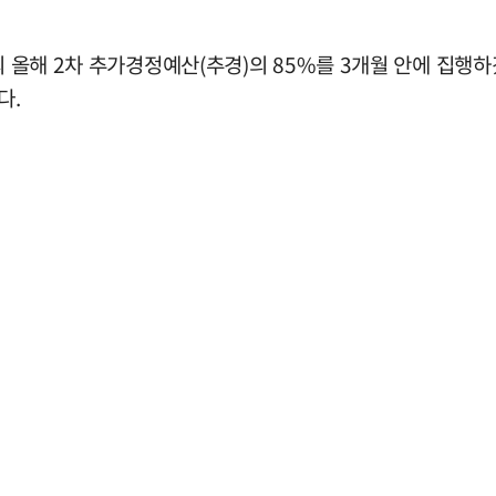
의 올해 2차 추가경정예산(추경)의 85%를 3개월 안에 집행
다.