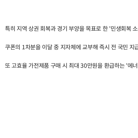
특히 지역 상권 회복과 경기 부양을 목표로 한 '민생회복 소
쿠폰의 1차분을 이달 중 지자체에 교부해 즉시 전 국민 지
또 고효율 가전제품 구매 시 최대 30만원을 환급하는 '에