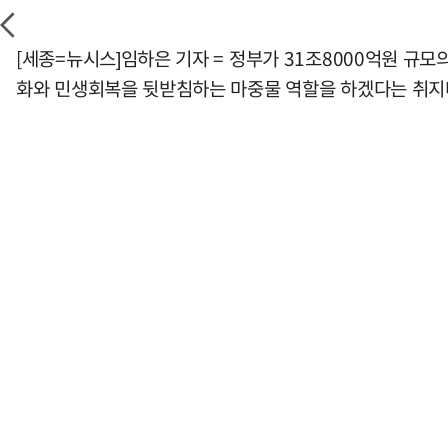
[세종=뉴시스]임하은 기자 = 정부가 31조8000억원 규모
화와 민생회복을 뒷받침하는 마중물 역할을 하겠다는 취지