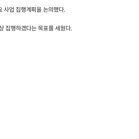
요 사업 집행계획을 논의했다.
 이상 집행하겠다는 목표를 세웠다.