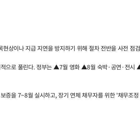
병목현상이나 지급 지연을 방지하기 위해 절차 전반을 사전 점검
적으로 풀린다. 정부는 ▲7월 영화 ▲8월 숙박·공연·전시 ▲
증을 7~8월 실시하고, 장기 연체 채무자를 위한 '채무조정 