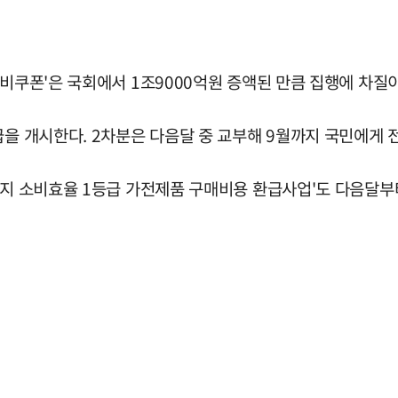
비쿠폰'은 국회에서 1조9000억원 증액된 만큼 집행에 차질이
급을 개시한다. 2차분은 다음달 중 교부해 9월까지 국민에게
너지 소비효율 1등급 가전제품 구매비용 환급사업'도 다음달부