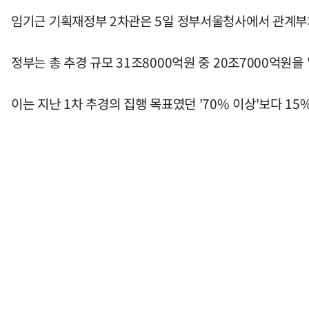
임기근 기획재정부 2차관은 5일 정부서울청사에서 관계부처
정부는 총 추경 규모 31조8000억원 중 20조7000억원
이는 지난 1차 추경의 집행 목표였던 '70% 이상'보다 15