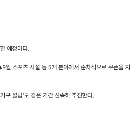
할 예정이다.
9월 스포츠 시설 등 5개 분야에서 순차적으로 쿠폰을 지
기구 설립'도 같은 기간 신속히 추진한다.