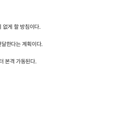
 없게 할 방침이다.
 전달한다는 계획이다.
터 본격 가동된다.