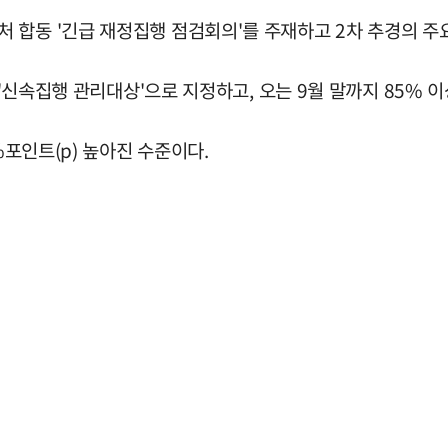
 합동 '긴급 재정집행 점검회의'를 주재하고 2차 추경의 주
을 '신속집행 관리대상'으로 지정하고, 오는 9월 말까지 85%
%포인트(p) 높아진 수준이다.