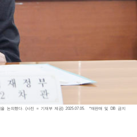
다. (사진 = 기재부 제공) 2025.07.05. *재판매 및 DB 금지