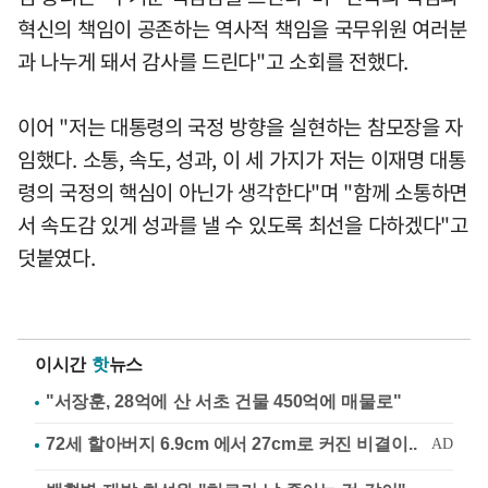
혁신의 책임이 공존하는 역사적 책임을 국무위원 여러분
과 나누게 돼서 감사를 드린다"고 소회를 전했다.
이어 "저는 대통령의 국정 방향을 실현하는 참모장을 자
임했다. 소통, 속도, 성과, 이 세 가지가 저는 이재명 대통
령의 국정의 핵심이 아닌가 생각한다"며 "함께 소통하면
서 속도감 있게 성과를 낼 수 있도록 최선을 다하겠다"고
덧붙였다.
이시간
핫
뉴스
"서장훈, 28억에 산 서초 건물 450억에 매물로"