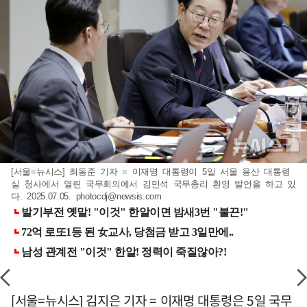
[서울=뉴시스] 최동준 기자 = 이재명 대통령이 5일 서울 용산 대통령
실 청사에서 열린 국무회의에서 김민석 국무총리 환영 발언을 하고 있
다. 2025.07.05.
photocdj@newsis.com
[서울=뉴시스] 김지은 기자 = 이재명 대통령은 5일 국무