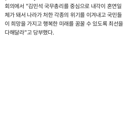
회의에서 "김민석 국무총리를 중심으로 내각이 혼연일
체가 돼서 나라가 처한 각종의 위기를 이겨내고 국민들
이 희망을 가지고 행복한 미래를 꿈꿀 수 있도록 최선을
다해달라"고 당부했다.