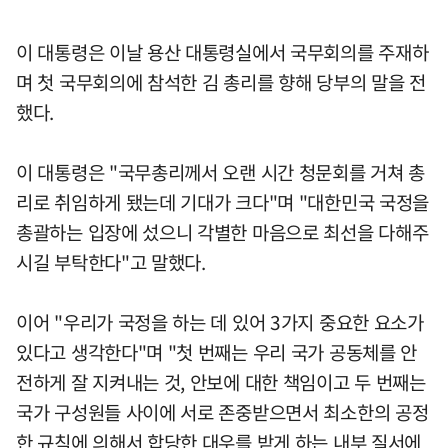
이 대통령은 이날 용산 대통령실에서 국무회의를 주재하
며 첫 국무회의에 참석한 김 총리를 향해 당부의 말을 전
했다.
이 대통령은 "국무총리께서 오랜 시간 청문회를 거쳐 총
리로 취임하게 됐는데 기대가 크다"며 "대한민국 국정을
총괄하는 입장에 섰으니 각별한 마음으로 최선을 다해주
시길 부탁한다"고 말했다.
이어 "우리가 국정을 하는 데 있어 3가지 중요한 요소가
있다고 생각한다"며 "첫 번째는 우리 국가 공동체를 안
전하게 잘 지켜내는 것, 안보에 대한 책임이고 두 번째는
국가 구성원들 사이에 서로 존중받으면서 최소한의 공정
한 규칙에 의해서 합당한 대우를 받게 하는 내부 질서에