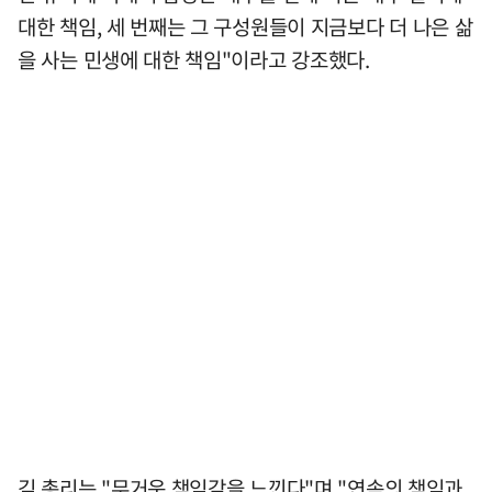
대한 책임, 세 번째는 그 구성원들이 지금보다 더 나은 삶
을 사는 민생에 대한 책임"이라고 강조했다.
김 총리는 "무거운 책임감을 느낀다"며 "연속의 책임과