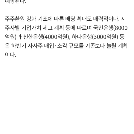
예상된다.
주주환원 강화 기조에 따른 배당 확대도 매력적이다. 지
주사별 기업가치 제고 계획 등에 따르며 국민은행(8000
억원)과 신한은행(4000억원), 하나은행(3000억원) 등
은 하반기 자사주 매입·소각 규모를 기존보다 늘릴 계획
이다.