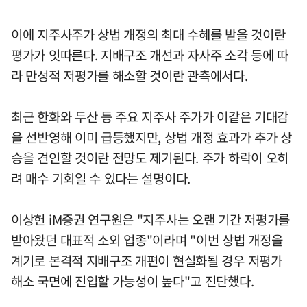
이에 지주사주가 상법 개정의 최대 수혜를 받을 것이란
평가가 잇따른다. 지배구조 개선과 자사주 소각 등에 따
라 만성적 저평가를 해소할 것이란 관측에서다.
최근 한화와 두산 등 주요 지주사 주가가 이같은 기대감
을 선반영해 이미 급등했지만, 상법 개정 효과가 추가 상
승을 견인할 것이란 전망도 제기된다. 주가 하락이 오히
려 매수 기회일 수 있다는 설명이다.
이상헌 iM증권 연구원은 "지주사는 오랜 기간 저평가를
받아왔던 대표적 소외 업종"이라며 "이번 상법 개정을
계기로 본격적 지배구조 개편이 현실화될 경우 저평가
해소 국면에 진입할 가능성이 높다"고 진단했다.