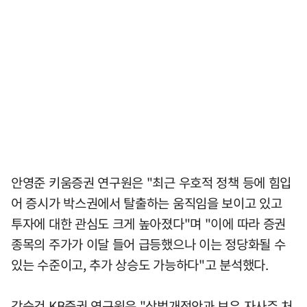
안영준 키움증권 연구원은 "최근 우호적 정책 등에 힘입
어 증시가 박스권에서 탈출하는 움직임을 보이고 있고
투자에 대한 관심도 크게 높아졌다"며 "이에 따라 증권
종목의 주가가 이달 들어 급등했으나 이는 정당화될 수
있는 수준이고, 추가 상승도 가능하다"고 분석했다.
강승건 KB증권 연구원은 "상법개정안과 보유 자사주 처