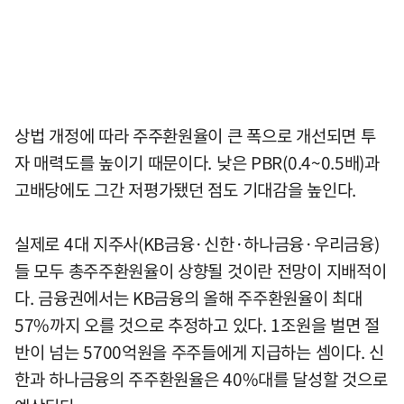
상법 개정에 따라 주주환원율이 큰 폭으로 개선되면 투
자 매력도를 높이기 때문이다. 낮은 PBR(0.4~0.5배)과
고배당에도 그간 저평가됐던 점도 기대감을 높인다.
실제로 4대 지주사(KB금융·신한·하나금융·우리금융)
들 모두 총주주환원율이 상향될 것이란 전망이 지배적이
다. 금융권에서는 KB금융의 올해 주주환원율이 최대
57%까지 오를 것으로 추정하고 있다. 1조원을 벌면 절
반이 넘는 5700억원을 주주들에게 지급하는 셈이다. 신
한과 하나금융의 주주환원율은 40%대를 달성할 것으로