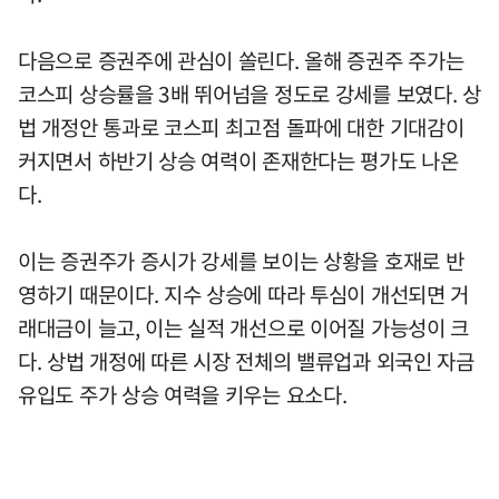
다음으로 증권주에 관심이 쏠린다. 올해 증권주 주가는
코스피 상승률을 3배 뛰어넘을 정도로 강세를 보였다. 상
법 개정안 통과로 코스피 최고점 돌파에 대한 기대감이
커지면서 하반기 상승 여력이 존재한다는 평가도 나온
다.
이는 증권주가 증시가 강세를 보이는 상황을 호재로 반
영하기 때문이다. 지수 상승에 따라 투심이 개선되면 거
래대금이 늘고, 이는 실적 개선으로 이어질 가능성이 크
다. 상법 개정에 따른 시장 전체의 밸류업과 외국인 자금
유입도 주가 상승 여력을 키우는 요소다.