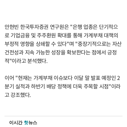
안현빈 한국투자증권 연구원은 "은행 업종은 단기적으
로 기업금융 및 주주환원 확대를 통해 가계부채 대책의
부정적 영향을 상쇄할 수 있다"며 "중장기적으로는 자산
건전성과 지속 가능한 성장을 확보한다는 점에서 긍정
적"이라고 분석했다.
이어 "현재는 가계부채 이슈보다 이달 말 발표 예정인 2
분기 실적과 하반기 배당 정책에 더욱 주목할 시점"이라
고 강조했다.
이시간
핫
뉴스