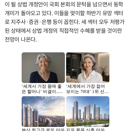
이 될 상법 개정안이 국회 본회의 문턱을 넘으면서 동학
개미가 돌아오고 있다. 이들을 맞이할 하반기 유망 섹터
로 지주사·증권·은행 등이 꼽힌다. 세 섹터 모두 저평가
된 상태에서 상법 개정의 직접적인 수혜를 받을 것이란
전망이 나온다.