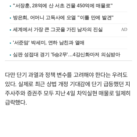
"서장훈, 28억에 산 서초 건물 450억에 매물로"
방은희, 어머니 고독사에 오열 "이틀 만에 발견"
'서준맘' 박세미, 연하 남친과 열애
심판 성접대 경기 '5승2무'…4강신화마저 의심받아
다만 단기 과열과 정책 변수를 고려해야 한다는 우려도
있다. 실제로 최근 상법 개정 기대감에 단기 급등했던 지
주사주와 증권주 모두 지난 4일 차익실현 매물로 일제히
급락했다.