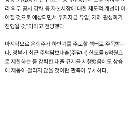
리 의무 공시 강화 등 자본시장에 대한 제도적 개선이 이
어질 것으로 예상되면서 투자자금 유입, 거래 활성화가
진행될 것"이라고 전망했다.
마지막으로 은행주가 하반기를 주도할 섹터로 주목받는
다. 정부가 최근 주택담보대출(주담대) 한도를 6억원으
로 제한하는 등 강력한 대출 규제를 시행했음에도 상승
에 제동이 걸리지 않을 것이란 관측이 우세하다.