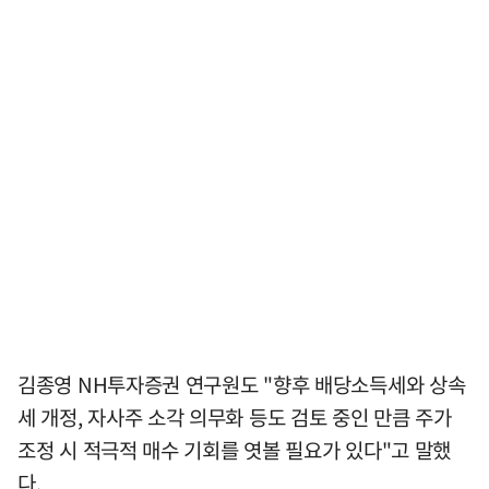
김종영 NH투자증권 연구원도 "향후 배당소득세와 상속
세 개정, 자사주 소각 의무화 등도 검토 중인 만큼 주가
조정 시 적극적 매수 기회를 엿볼 필요가 있다"고 말했
다.