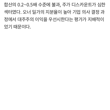
합산의 0.2~0.5배 수준에 불과, 주가 디스카운트가 심한
섹터였다. 오너 일가의 지분율이 높아 기업 의사 결정 과
정에서 대주주의 이익을 우선시한다는 평가가 지배적이
었기 때문이다.