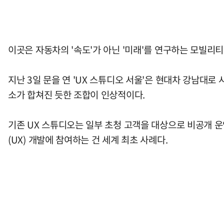
이곳은 자동차의 '속도'가 아닌 '미래'를 연구하는 모빌리
지난 3일 문을 연 'UX 스튜디오 서울'은 현대차 강남대
소가 합쳐진 듯한 조합이 인상적이다.
기존 UX 스튜디오는 일부 초청 고객을 대상으로 비공개 
(UX) 개발에 참여하는 건 세계 최초 사례다.