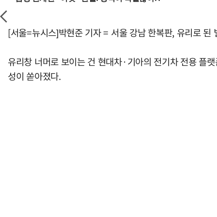
[서울=뉴시스]박현준 기자 = 서울 강남 한복판, 유리로 
유리창 너머로 보이는 건 현대차·기아의 전기차 전용 플랫폼 '
성이 쏟아졌다.