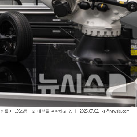
이 UX스튜디오 내부를 관람하고 있다. 2025.07.02.
ks@newsis.com