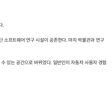
다.
첨단 소프트웨어 연구 시설이 공존한다. 마치 박물관과 연구
 수 있는 공간으로 바뀌었다. 일반인이 자동차 사용자 경험