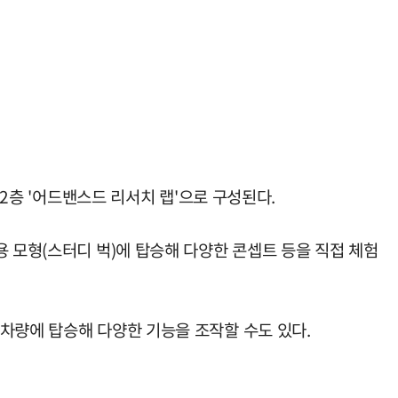
 2층 '어드밴스드 리서치 랩'으로 구성된다.
 모형(스터디 벅)에 탑승해 다양한 콘셉트 등을 직접 체험
차량에 탑승해 다양한 기능을 조작할 수도 있다.