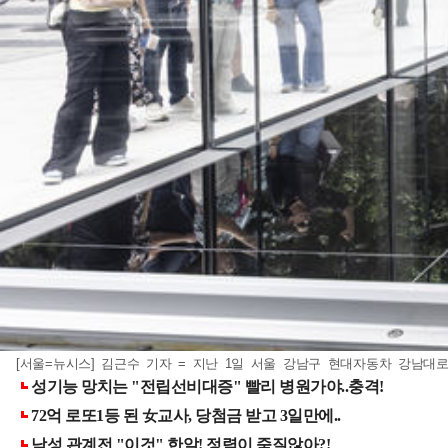
[서울=뉴시스] 김근수 기자 = 지난 1일 서울 강남구 현대자동차 강남대로