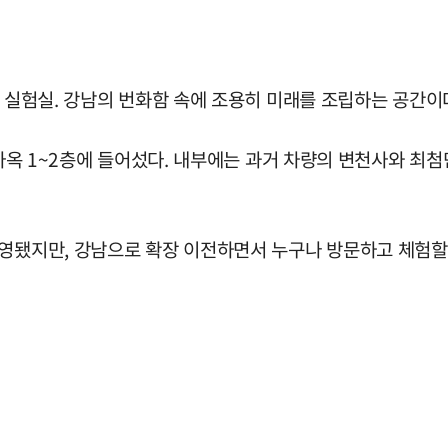
티 실험실. 강남의 번화함 속에 조용히 미래를 조립하는 공간이
로 사옥 1~2층에 들어섰다. 내부에는 과거 차량의 변천사와 최
운영됐지만, 강남으로 확장 이전하면서 누구나 방문하고 체험할