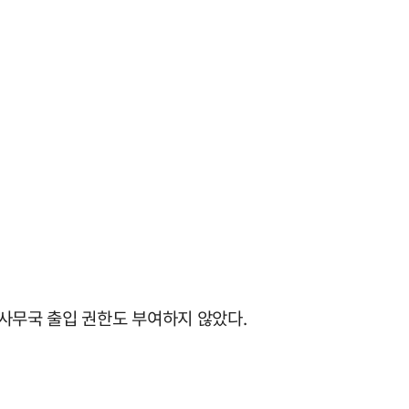
사무국 출입 권한도 부여하지 않았다.