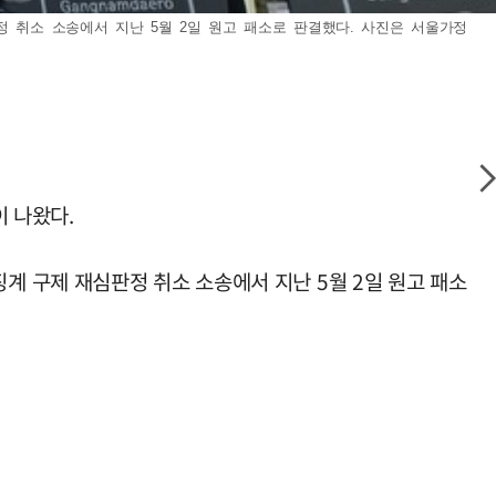
 취소 소송에서 지난 5월 2일 원고 패소로 판결했다. 사진은 서울가정
이 나왔다.
 구제 재심판정 취소 소송에서 지난 5월 2일 원고 패소