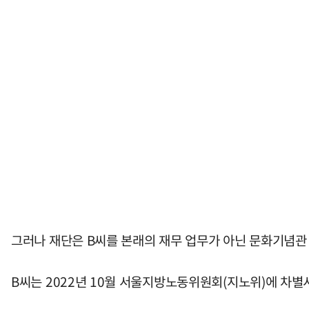
그러나 재단은 B씨를 본래의 재무 업무가 아닌 문화기념관
B씨는 2022년 10월 서울지방노동위원회(지노위)에 차별