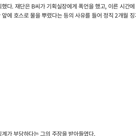
개최했다. 재단은 B씨가 기획실장에게 폭언을 했고, 이른 시
앞에 호스로 물을 뿌렸다는 등의 사유를 들어 정직 2개월 징
 징계가 부당하다는 그의 주장을 받아들였다.