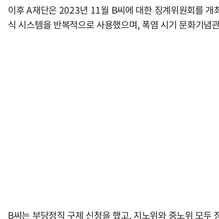
이후 A재단은 2023년 11월 B씨에 대한 징계위원회를 
식 시스템을 반복적으로 사용했으며, 폭염 시기 문화기념관 
B씨는 부당정직 구제 신청을 했고, 지노위와 중노위 모두