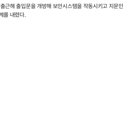
간에 출근해 출입문을 개방해 보안시스템을 작동시키고 지문인
계를 내렸다.