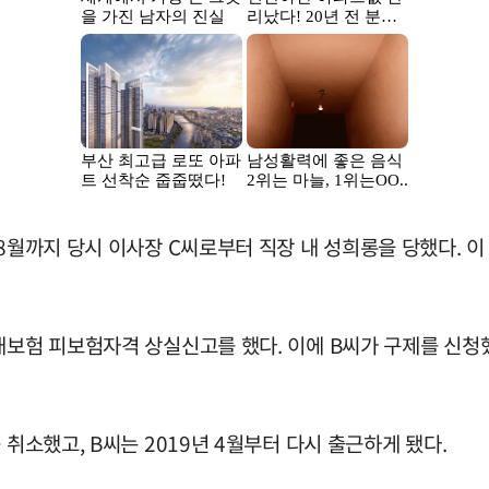
8월까지 당시 이사장 C씨로부터 직장 내 성희롱을 당했다. 이
대보험 피보험자격 상실신고를 했다. 이에 B씨가 구제를 신청했
 취소했고, B씨는 2019년 4월부터 다시 출근하게 됐다.