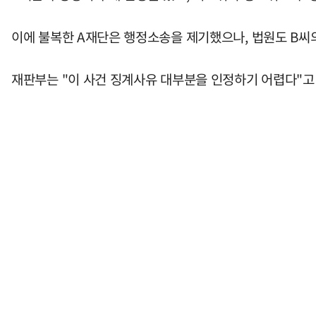
이에 불복한 A재단은 행정소송을 제기했으나, 법원도 B씨
재판부는 "이 사건 징계사유 대부분을 인정하기 어렵다"고 