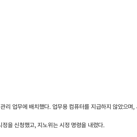
 관리 업무에 배치했다. 업무용 컴퓨터를 지급하지 않았으며, 
시정을 신청했고, 지노위는 시정 명령을 내렸다.