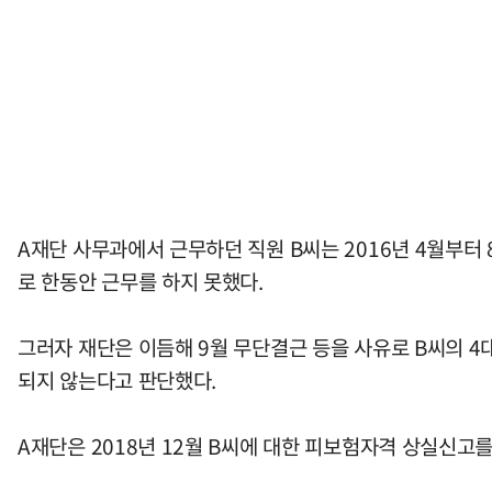
A재단 사무과에서 근무하던 직원 B씨는 2016년 4월부터 
로 한동안 근무를 하지 못했다.
그러자 재단은 이듬해 9월 무단결근 등을 사유로 B씨의 4
되지 않는다고 판단했다.
A재단은 2018년 12월 B씨에 대한 피보험자격 상실신고를