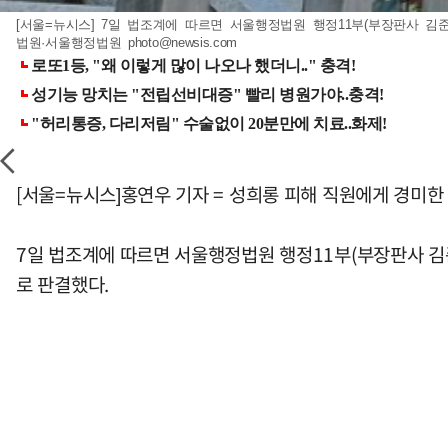
[서울=뉴시스] 7일 법조계에 따르면 서울행정법원 행정11부(부장판사 
법원·서울행정법원
photo@newsis.com
[서울=뉴시스]홍연우 기자 = 성희롱 피해 직원에게 경미한
7일 법조계에 따르면 서울행정법원 행정11부(부장판사 김
로 판결했다.