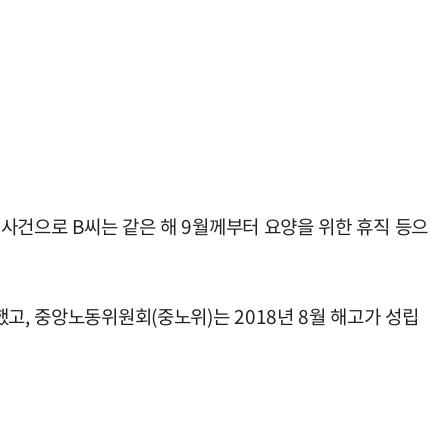
 사건으로 B씨는 같은 해 9월께부터 요양을 위한 휴직 등으
고, 중앙노동위원회(중노위)는 2018년 8월 해고가 성립