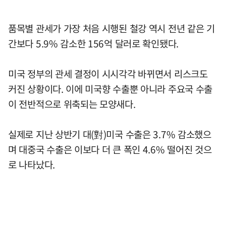
품목별 관세가 가장 처음 시행된 철강 역시 전년 같은 기
간보다 5.9% 감소한 156억 달러로 확인됐다.
미국 정부의 관세 결정이 시시각각 바뀌면서 리스크도
커진 상황이다. 이에 미국향 수출뿐 아니라 주요국 수출
이 전반적으로 위축되는 모양새다.
실제로 지난 상반기 대(對)미국 수출은 3.7% 감소했으
며 대중국 수출은 이보다 더 큰 폭인 4.6% 떨어진 것으
로 나타났다.