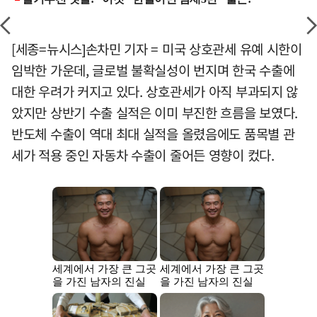
[세종=뉴시스]손차민 기자 = 미국 상호관세 유예 시한이
임박한 가운데, 글로벌 불확실성이 번지며 한국 수출에
대한 우려가 커지고 있다. 상호관세가 아직 부과되지 않
았지만 상반기 수출 실적은 이미 부진한 흐름을 보였다.
반도체 수출이 역대 최대 실적을 올렸음에도 품목별 관
세가 적용 중인 자동차 수출이 줄어든 영향이 컸다.