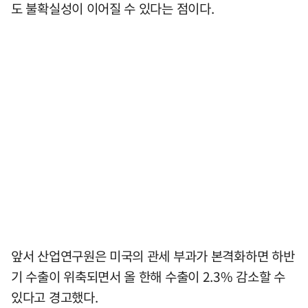
도 불확실성이 이어질 수 있다는 점이다.
앞서 산업연구원은 미국의 관세 부과가 본격화하면 하반
기 수출이 위축되면서 올 한해 수출이 2.3% 감소할 수
있다고 경고했다.