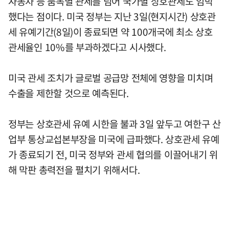
자동차 등 품목별 관세를 넘어 국가별 상호관세도 임박
했다는 점이다. 미국 정부는 지난 3일(현지시간) 상호관
세 유예기간(8일)이 종료되면 약 100개국에 최소 상호
관세율인 10%를 부과하겠다고 시사했다.
미국 관세 조치가 글로벌 공급망 전체에 영향을 미치며
수출을 제한할 것으로 예측된다.
정부는 상호관세 유예 시한을 불과 3일 앞두고 여한구 산
업부 통상교섭본부장을 미국에 급파했다. 상호관세 유예
가 종료되기 전, 미국 정부와 관세 협의를 이끌어내기 위
해 막판 총력전을 펼치기 위해서다.