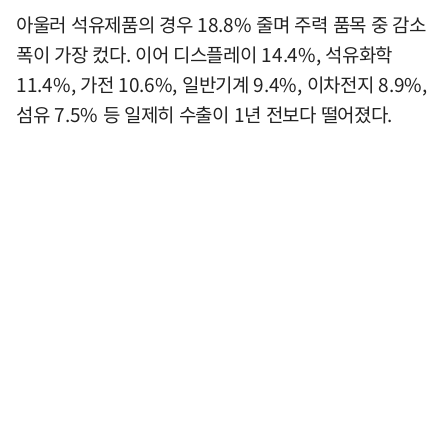
아울러 석유제품의 경우 18.8% 줄며 주력 품목 중 감소
폭이 가장 컸다. 이어 디스플레이 14.4%, 석유화학
11.4%, 가전 10.6%, 일반기계 9.4%, 이차전지 8.9%,
섬유 7.5% 등 일제히 수출이 1년 전보다 떨어졌다.