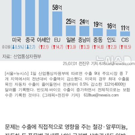
[서울=뉴시스] 1일 산업통상자원부에 따르면 수출 9대 주요시장 중 7
개 지역에서의 전년대비 수출액이 감소했다. 미국의 경우 최대 수출품
목인 자동차 수출이 줄어들면서 전년대비 0.5% 감소한 112억4000만
달러를 기록했다. 반도체·바이오 수출이 증가하면서 전체적으로는 보합
수준 기록한 것이다. (그래픽=전진우 기자)
618tue@newsis.com
문제는 수출에 직접적으로 영향을 주는 철강·알루미늄,