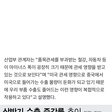
산업부 관계자는 "품목관세를 부과받는 철강, 자동차 등
이 마이너스 폭이 굉장히 크기 때문에 관세 영향을 받고
있는 것으로 보인다"며 "미국 관세 영향으로 중국에서
미국으로 들어가는 수출 물량이 둔화가 되고 있기 때문
에 우리 부품 수출도 줄어드는 이런 영향이 복합적으로
작용하고 있다"고 설명했다.