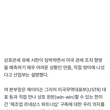
상호관세 유예 시한이 임박하면서 미국 관세 조치 향방
을 예측하기 매우 어려운 상황인 만큼, 직접 방미에 나섰
다고 산업부는 설명했다.
여 본부장은 제이미슨 그리어 미국무역대표부(USTR) 대
표 등과 직접 만나 상호 윈윈(win-win)할 수 있는 한미
간 '제조업 르네상스 파트너십' 구축에 대한 우리 의지를