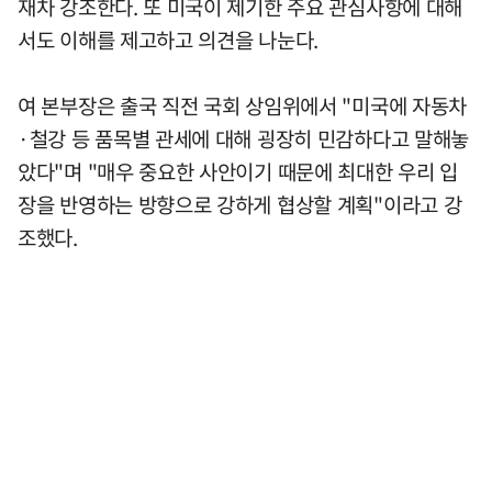
재차 강조한다. 또 미국이 제기한 주요 관심사항에 대해
서도 이해를 제고하고 의견을 나눈다.
여 본부장은 출국 직전 국회 상임위에서 "미국에 자동차
·철강 등 품목별 관세에 대해 굉장히 민감하다고 말해놓
았다"며 "매우 중요한 사안이기 때문에 최대한 우리 입
장을 반영하는 방향으로 강하게 협상할 계획"이라고 강
조했다.