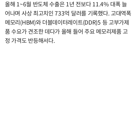
올해 1~6월 반도체 수출은 1년 전보다 11.4% 대폭 늘
어나며 사상 최고치인 733억 달러를 기록했다. 고대역폭
메모리(HBM)와 더블데이터레이트(DDR)5 등 고부가제
품 수요가 견조한 데다가 올해 들어 주요 메모리제품 고
정 가격도 반등해서다.