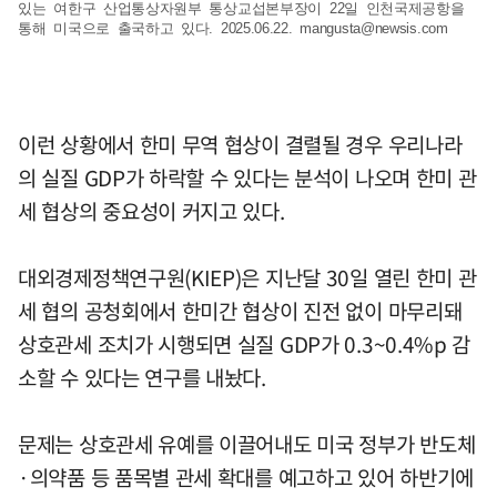
있는 여한구 산업통상자원부 통상교섭본부장이 22일 인천국제공항을
통해 미국으로 출국하고 있다. 2025.06.22.
mangusta@newsis.com
이런 상황에서 한미 무역 협상이 결렬될 경우 우리나라
의 실질 GDP가 하락할 수 있다는 분석이 나오며 한미 관
세 협상의 중요성이 커지고 있다.
대외경제정책연구원(KIEP)은 지난달 30일 열린 한미 관
세 협의 공청회에서 한미간 협상이 진전 없이 마무리돼
상호관세 조치가 시행되면 실질 GDP가 0.3~0.4%p 감
소할 수 있다는 연구를 내놨다.
문제는 상호관세 유예를 이끌어내도 미국 정부가 반도체
·의약품 등 품목별 관세 확대를 예고하고 있어 하반기에