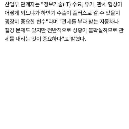
산업부 관계자는 "정보기술(IT) 수요, 유가, 관세 협상이
어떻게 되느냐가 하반기 수출이 플러스로 갈 수 있을지
굉장히 중요한 변수"라며 "관세를 부과 받는 자동차나
철강 문제도 있지만 전반적으로 상황이 불확실하므로 관
세를 내리는 것이 중요하다"고 밝혔다.