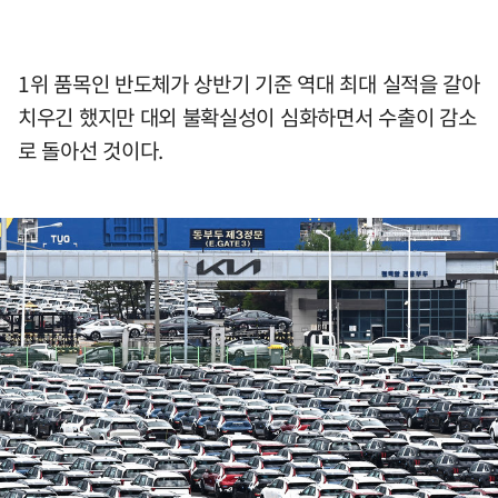
1위 품목인 반도체가 상반기 기준 역대 최대 실적을 갈아
치우긴 했지만 대외 불확실성이 심화하면서 수출이 감소
로 돌아선 것이다.