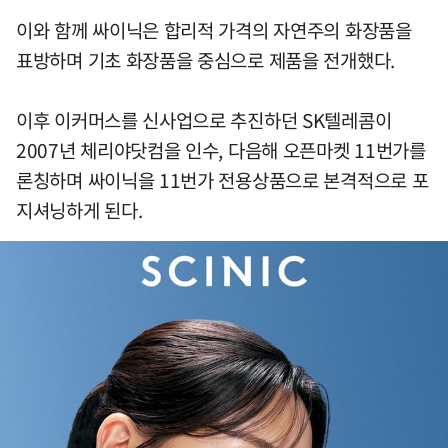
이와 함께 싸이닉은 합리적 가격의 자연주의 화장품을
표방하며 기초 화장품을 중심으로 제품을 전개했다.
이후 이커머스를 신사업으로 추진하던 SK텔레콤이
2007년 체리야닷컴을 인수, 다음해 오픈마켓 11번가를
론칭하며 싸이닉을 11번가 전용상품으로 본격적으로 포
지셔닝하게 된다.