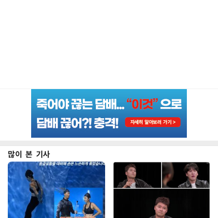
많이 본 기사