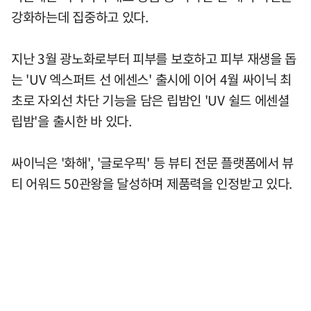
강화하는데 집중하고 있다.
지난 3월 광노화로부터 피부를 보호하고 피부 재생을 돕
는 'UV 엑스퍼트 선 에센스' 출시에 이어 4월 싸이닉 최
초로 자외선 차단 기능을 담은 립밤인 'UV 쉴드 에센셜
립밤'을 출시한 바 있다.
싸이닉은 '화해', '글로우픽' 등 뷰티 전문 플랫폼에서 뷰
티 어워드 50관왕을 달성하며 제품력을 인정받고 있다.