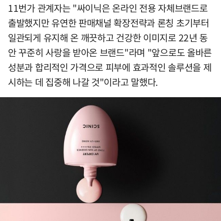
11번가 관계자는 "싸이닉은 온라인 전용 자체브랜드로
출발했지만 유연한 판매채널 확장전략과 론칭 초기부터
일관되게 유지해 온 깨끗하고 건강한 이미지로 22년 동
안 꾸준히 사랑을 받아온 브랜드"라며 "앞으로도 올바른
성분과 합리적인 가격으로 피부에 효과적인 솔루션을 제
시하는 데 집중해 나갈 것"이라고 말했다.