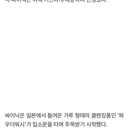
싸이닉은 일본에서 들여온 가루 형태의 클렌징폼인 '파
우더워시'가 입소문을 타며 주목받기 시작했다.