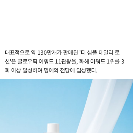
대표적으로 약 130만개가 판매된 '더 심플 데일리 로
션'은 글로우픽 어워드 11관왕을, 화해 어워드 1위를 3
회 이상 달성하며 명예의 전당에 입성했다.