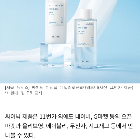
[서울=뉴시스] 싸이닉 더심플 데일리로션&카밍토너(사진=11번가 제공)
*재판매 및 DB 금지
싸이닉 제품은 11번가 외에도 네이버, G마켓 등의 오픈
마켓과 올리브영, 에이블리, 무신사, 지그재그 등에서 만
나볼 수 있다.