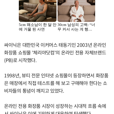
싸이닉은 대한민국 이커머스 태동기인 2003년 온라인
화장품 쇼핑몰 '체리야닷컴'의 온라인 전용 자체브랜드
(PB)로 시작했다.
1998년, 뷰티 전문 인터넷 쇼핑몰이 등장하면서 화장품
은 매장에서 직접 테스트를 해 보고 구매해야 한다는 소
비자들의 통념이 깨지고 있었다.
온라인 전용 화장품 시장이 성장하는 시대적 흐름 속에
서 싸이닉은 이에 기민하게 대응하며 탄생했다.