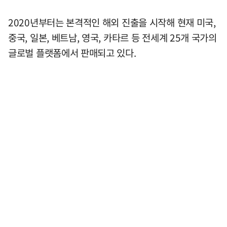
2020년부터는 본격적인 해외 진출을 시작해 현재 미국,
중국, 일본, 베트남, 영국, 카타르 등 전세계 25개 국가의
글로벌 플랫폼에서 판매되고 있다.