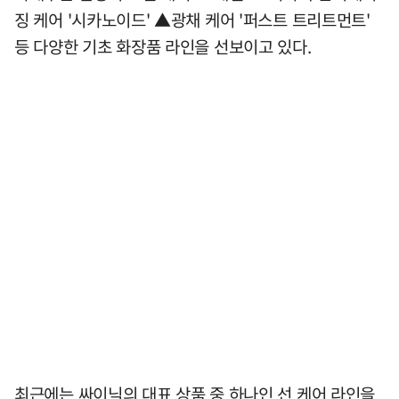
징 케어 '시카노이드' ▲광채 케어 '퍼스트 트리트먼트'
등 다양한 기초 화장품 라인을 선보이고 있다.
최근에는 싸이닉의 대표 상품 중 하나인 선 케어 라인을