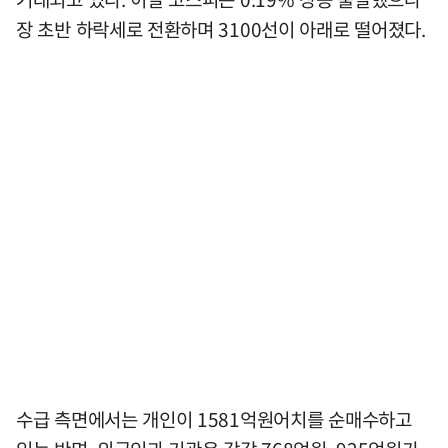
장 초반 하락세로 전환하며 3100선이 아래로 떨어졌다.
수급 측면에서는 개인이 1581억원어치를 순매수하고