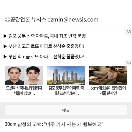
◎공감언론 뉴시스
ezmin@newsis.com
댓글