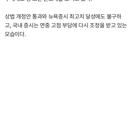
상법 개정안 통과와 뉴욕증시 최고치 달성에도 불구하
고, 국내 증시는 연중 고점 부담에 다시 조정을 받고 있는
모습이다.