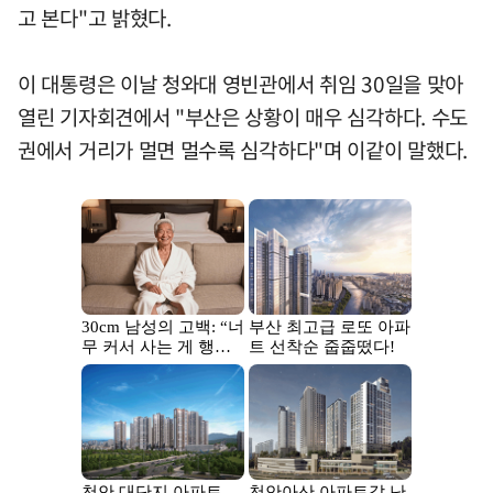
고 본다"고 밝혔다.
이 대통령은 이날 청와대 영빈관에서 취임 30일을 맞아
열린 기자회견에서 "부산은 상황이 매우 심각하다. 수도
권에서 거리가 멀면 멀수록 심각하다"며 이같이 말했다.