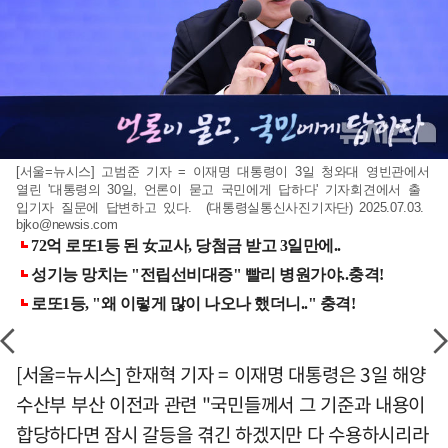
[서울=뉴시스] 고범준 기자 = 이재명 대통령이 3일 청와대 영빈관에서
열린 '대통령의 30일, 언론이 묻고 국민에게 답하다' 기자회견에서 출
입기자 질문에 답변하고 있다. (대통령실통신사진기자단) 2025.07.03.
bjko@newsis.com
[서울=뉴시스] 한재혁 기자 = 이재명 대통령은 3일 해양
수산부 부산 이전과 관련 "국민들께서 그 기준과 내용이
합당하다면 잠시 갈등을 겪긴 하겠지만 다 수용하시리라