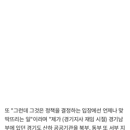
또 "그런데 그것은 정책을 결정하는 입장에선 언제나 맞
딱뜨리는 일"이라며 "제가 (경기지사 재임 시절) 경기남
부에 있던 경기도 산하 공공기관을 북부, 동부 또 서부 지