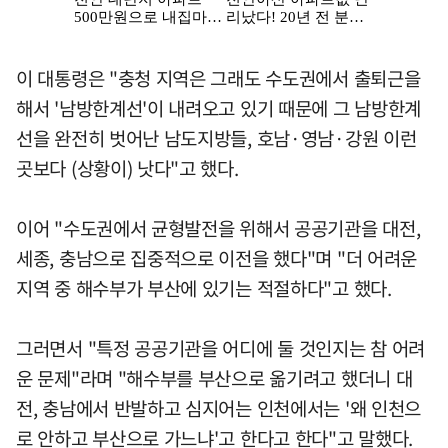
이 대통령은 "충청 지역은 그래도 수도권에서 출퇴근을
해서 '남방한계선'이 내려오고 있기 때문에 그 남방한계
선을 완전히 벗어난 남도지방들, 호남·영남·강원 이런
곳보다 (상황이) 낫다"고 했다.
이어 "수도권에서 균형발전을 위해서 공공기관을 대전,
세종, 충남으로 집중적으로 이전을 했다"며 "더 어려운
지역 중 해수부가 부산에 있기는 적절하다"고 했다.
그러면서 "특정 공공기관을 어디에 둘 것인지는 참 어려
운 문제"라며 "해수부를 부산으로 옮기려고 했더니 대
전, 충남에서 반발하고 심지어는 인천에서는 '왜 인천으
로 안하고 부산으로 가느냐'고 한다고 한다"고 말했다.