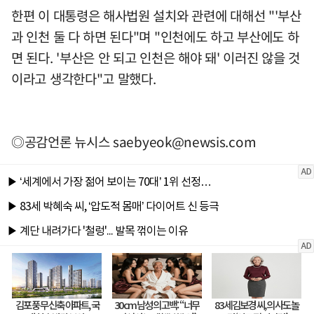
한편 이 대통령은 해사법원 설치와 관련에 대해선 "'부산
과 인천 둘 다 하면 된다"며 "인천에도 하고 부산에도 하
면 된다. '부산은 안 되고 인천은 해야 돼' 이러진 않을 것
이라고 생각한다"고 말했다.
◎공감언론 뉴시스
saebyeok@newsis.com