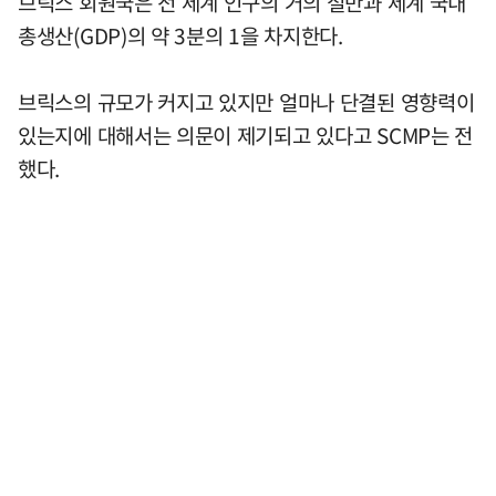
브릭스 회원국은 전 세계 인구의 거의 절반과 세계 국내
총생산(GDP)의 약 3분의 1을 차지한다.
브릭스의 규모가 커지고 있지만 얼마나 단결된 영향력이
있는지에 대해서는 의문이 제기되고 있다고 SCMP는 전
했다.