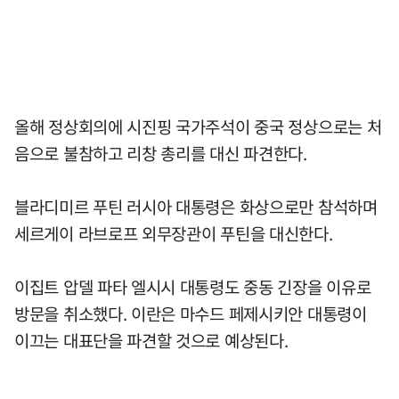
올해 정상회의에 시진핑 국가주석이 중국 정상으로는 처
음으로 불참하고 리창 총리를 대신 파견한다.
블라디미르 푸틴 러시아 대통령은 화상으로만 참석하며
세르게이 라브로프 외무장관이 푸틴을 대신한다.
이집트 압델 파타 엘시시 대통령도 중동 긴장을 이유로
방문을 취소했다. 이란은 마수드 페제시키안 대통령이
이끄는 대표단을 파견할 것으로 예상된다.