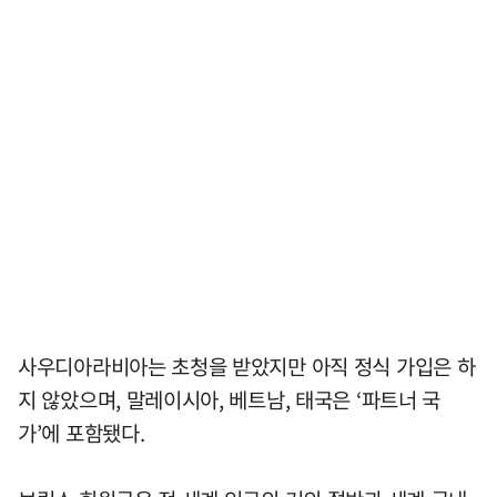
사우디아라비아는 초청을 받았지만 아직 정식 가입은 하
지 않았으며, 말레이시아, 베트남, 태국은 ‘파트너 국
가’에 포함됐다.