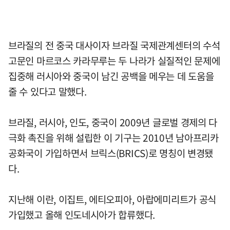
브라질의 전 중국 대사이자 브라질 국제관계센터의 수석
고문인 마르코스 카라무루는 두 나라가 실질적인 문제에
집중해 러시아와 중국이 남긴 공백을 메우는 데 도움을
줄 수 있다고 말했다.
브라질, 러시아, 인도, 중국이 2009년 글로벌 경제의 다
극화 촉진을 위해 설립한 이 기구는 2010년 남아프리카
공화국이 가입하면서 브릭스(BRICS)로 명칭이 변경됐
다.
지난해 이란, 이집트, 에티오피아, 아랍에미리트가 공식
가입했고 올해 인도네시아가 합류했다.