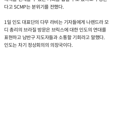
다고 SCMP는 분위기를 전했다.
1일 인도 대표단의 다무 라비는 기자들에게 나렌드라 모
디 총리의 브라질 방문은 브릭스에 대한 인도의 연대를
표현하고 남반구 지도자들과 소통할 기회라고 말했다.
인도는 차기 정상회의의 의장국이다.