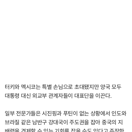
터키와 멕시코는 특별 손님으로 초대됐지만 양국 모두
대통령 대신 외교부 관계자들이 대표단을 이끈다.
일부 전문가들은 시진핑과 푸틴이 없는 상황에서 인도와
브라질 같은 남반구 강대국이 주도권을 잡아 중국의 지
배력을 견제할 수 있는 기회를 잡을 수도 있다고 주장한