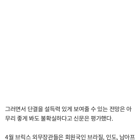
그러면서 단결을 설득력 있게 보여줄 수 있는 전망은 아
무리 좋게 봐도 불확실하다고 신문은 평가했다.
4월 브릭스 외무장관들은 회원국인 브라질, 인도, 남아프