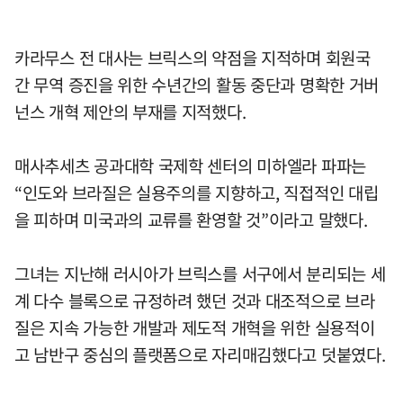
카라무스 전 대사는 브릭스의 약점을 지적하며 회원국
간 무역 증진을 위한 수년간의 활동 중단과 명확한 거버
넌스 개혁 제안의 부재를 지적했다.
매사추세츠 공과대학 국제학 센터의 미하엘라 파파는
“인도와 브라질은 실용주의를 지향하고, 직접적인 대립
을 피하며 미국과의 교류를 환영할 것”이라고 말했다.
그녀는 지난해 러시아가 브릭스를 서구에서 분리되는 세
계 다수 블록으로 규정하려 했던 것과 대조적으로 브라
질은 지속 가능한 개발과 제도적 개혁을 위한 실용적이
고 남반구 중심의 플랫폼으로 자리매김했다고 덧붙였다.