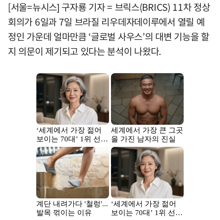
[서울=뉴시스] 구자룡 기자 = 브릭스(BRICS) 11차 정상
회의가 6일과 7일 브라질 리우데자데이루에서 열릴 예
정인 가운데 얼마만큼 ‘글로벌 사우스’의 대변 기능을 할
지 의문이 제기되고 있다는 분석이 나왔다.