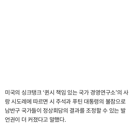
미국의 싱크탱크 ‘퀸시 책임 있는 국가 경영연구소’의 사
랑 시도레에 따르면 시 주석과 푸틴 대통령의 불참으로
남반구 국가들이 정상회담의 결과를 조정할 수 있는 발
언권이 더 커졌다고 말했다.