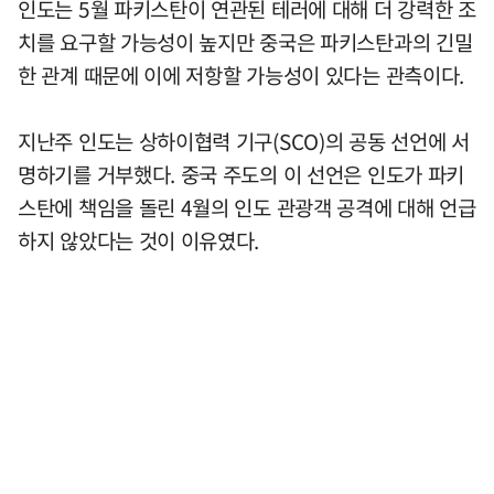
인도는 5월 파키스탄이 연관된 테러에 대해 더 강력한 조
치를 요구할 가능성이 높지만 중국은 파키스탄과의 긴밀
한 관계 때문에 이에 저항할 가능성이 있다는 관측이다.
지난주 인도는 상하이협력 기구(SCO)의 공동 선언에 서
명하기를 거부했다. 중국 주도의 이 선언은 인도가 파키
스탄에 책임을 돌린 4월의 인도 관광객 공격에 대해 언급
하지 않았다는 것이 이유였다.