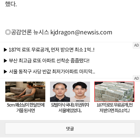
했다.
◎공감언론 뉴시스
kjdragon@newsis.com
댓글