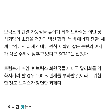
브릭스의 단결 가능성을 높이기 위해 브라질은 이번 정
상회담의 초점을 건강과 백신 협력, 녹색 에너지 전환, 세
계 무역에서 최혜국 대우 원칙 재확인 같은 논란의 여지
가 적은 주제로 맞추고 있다고 SCMP는 전했다.
트럼프가 취임 후 브릭스 회원국들이 미국 달러화를 약
화시키려 할 경우 100% 관세를 부과할 것이라고 위협
한 것도 브릭스가 당면한 과제다.
이시간
핫
뉴스