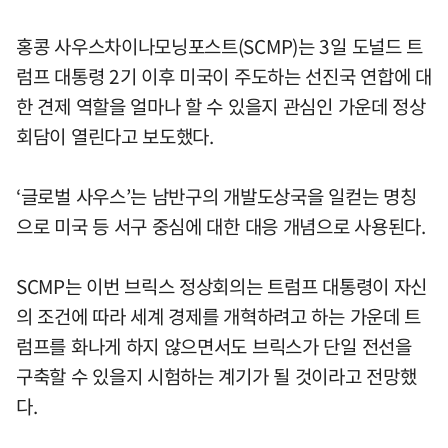
홍콩 사우스차이나모닝포스트(SCMP)는 3일 도널드 트
럼프 대통령 2기 이후 미국이 주도하는 선진국 연합에 대
한 견제 역할을 얼마나 할 수 있을지 관심인 가운데 정상
회담이 열린다고 보도했다.
‘글로벌 사우스’는 남반구의 개발도상국을 일컫는 명칭
으로 미국 등 서구 중심에 대한 대응 개념으로 사용된다.
SCMP는 이번 브릭스 정상회의는 트럼프 대통령이 자신
의 조건에 따라 세계 경제를 개혁하려고 하는 가운데 트
럼프를 화나게 하지 않으면서도 브릭스가 단일 전선을
구축할 수 있을지 시험하는 계기가 될 것이라고 전망했
다.