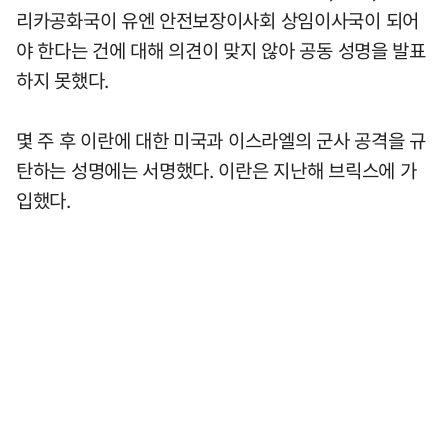
리카공화국이 유엔 안전보장이사회 상임이사국이 되어
야 한다는 건에 대해 의견이 맞지 않아 공동 성명을 발표
하지 못했다.
몇 주 후 이란에 대한 미국과 이스라엘의 군사 공격을 규
탄하는 성명에는 서명했다. 이란은 지난해 브릭스에 가
입했다.