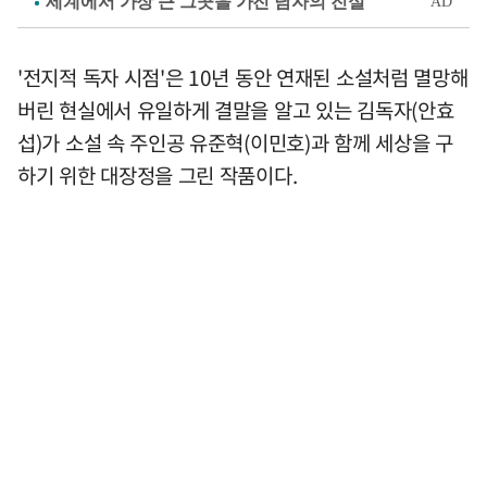
'전지적 독자 시점'은 10년 동안 연재된 소설처럼 멸망해
버린 현실에서 유일하게 결말을 알고 있는 김독자(안효
섭)가 소설 속 주인공 유준혁(이민호)과 함께 세상을 구
하기 위한 대장정을 그린 작품이다.