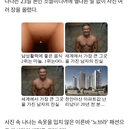
나나는 23일 본인 소셜미디어에 별다른 말 없이 사진 여
러 장을 올렸다.
사진 속 나나는 속옷을 입지 않은 이른바 '노브라' 패션으