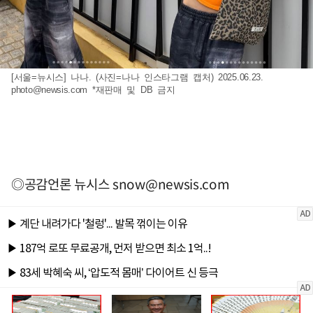
[서울=뉴시스] 나나. (사진=나나 인스타그램 캡처) 2025.06.23.
photo@newsis.com
*재판매 및 DB 금지
◎공감언론 뉴시스
snow@newsis.com