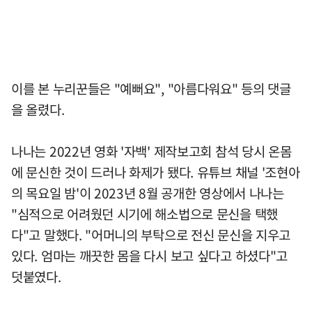
이를 본 누리꾼들은 "예뻐요", "아름다워요" 등의 댓글
을 올렸다.
나나는 2022년 영화 '자백' 제작보고회 참석 당시 온몸
에 문신한 것이 드러나 화제가 됐다. 유튜브 채널 '조현아
의 목요일 밤'이 2023년 8월 공개한 영상에서 나나는
"심적으로 어려웠던 시기에 해소법으로 문신을 택했
다"고 말했다. "어머니의 부탁으로 전신 문신을 지우고
있다. 엄마는 깨끗한 몸을 다시 보고 싶다고 하셨다"고
덧붙였다.