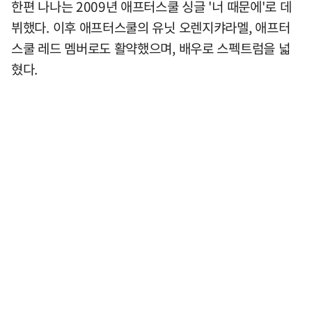
한편 나나는 2009년 애프터스쿨 싱글 '너 때문에'로 데
뷔했다. 이후 애프터스쿨의 유닛 오렌지캬라멜, 애프터
스쿨 레드 멤버로도 활약했으며, 배우로 스펙트럼을 넓
혔다.