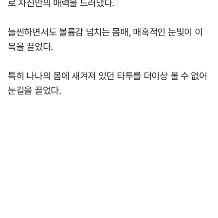
로 자신만의 매력을 드러냈다.
늘씬하면서도 볼륨감 넘치는 몸매, 매혹적인 눈빛이 이
목을 끌었다.
특히 나나의 몸에 새겨져 있던 타투를 더이상 볼 수 없어
눈길을 끌었다.