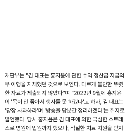
재판부는 "김 대표는 홍지윤에 관한 수익 정산금 지급의
무 이행을 지체했던 것으로 보인다. 다르게 볼만한 뚜렷
한 자료가 제출되지 않았다"며 "2022년 9월께 홍지윤
이 '목이 안 좋아서 행사를 못 하겠다'고 하자, 김 대표는
'당장 사과하라'며 '방송을 당분간 정리하겠다'는 취지로
발언했다. 당시 홍지윤은 김 대표에 의한 극심한 스트레
스로 병원에 입원까지 했으나, 적절한 치료 지원을 받지