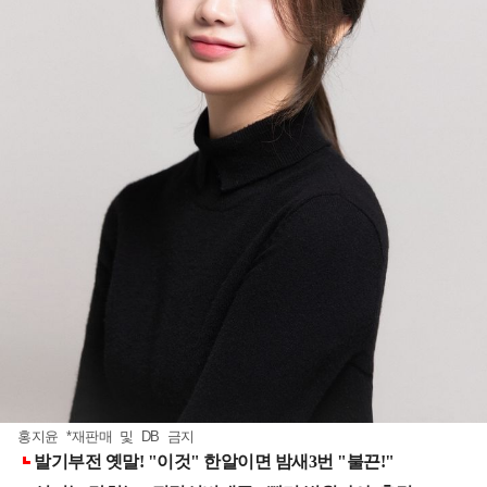
홍지윤 *재판매 및 DB 금지