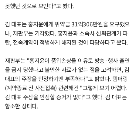
못했던 것으로 보인다"고 봤다.
김 대표는 홍지윤에게 위약금 31억306만원을 요구했으
나, 재판부는 기각했다. 홍지윤과 소속사 신뢰관계가 파
탄, 전속계약이 적법하게 해지된 것이 타당하다고 봤다.
재판부는 "홍지윤이 품위손상을 이유로 방송·행사 출연
을 금지 당했다고 볼만한 자료가 없는 점을 고려하면, 김
대표의 주장을 인정하기엔 부족하다"고 밝혔다. 템퍼링
(계약종료 전 사전접촉) 관련해건 "그렇게 보기 어렵다.
김 대표 주장을 인정할 증거가 없다"고 했다. 김 대표는
항소한 상태다.