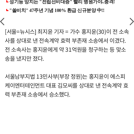
[서울=뉴시스] 최지윤 기자 = 가수 홍지윤(30)이 전 소속
사를 상대로 낸 전속계약 효력 부존재 소송에서 이겼다.
전 소속사는 홍지윤에게 약 31억원을 청구하는 등 맞소
송을 냈지만 졌다.
서울남부지법 13민사부(부장 정원)는 홍지윤이 에스피
케이엔터테인먼트 대표 김모씨를 상대로 낸 전속계약 효
력 부존재 소송에서 승소했다.