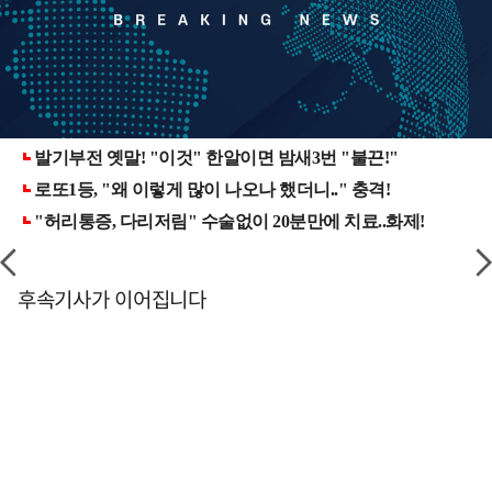
후속기사가 이어집니다