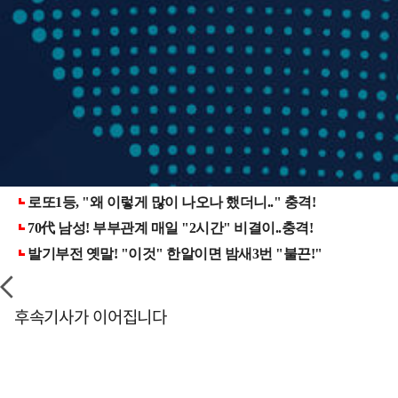
후속기사가 이어집니다