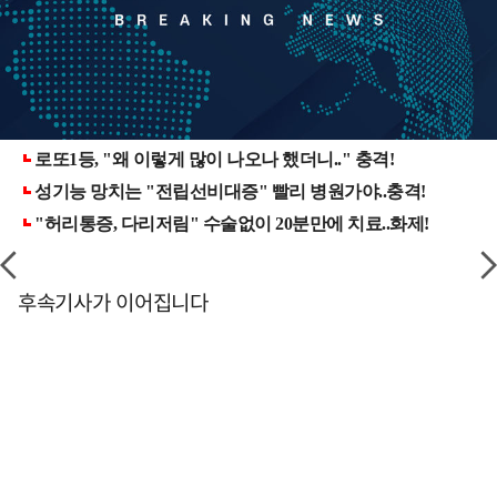
후속기사가 이어집니다