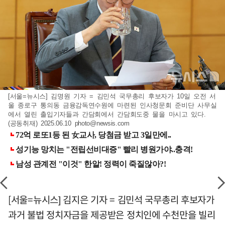
[서울=뉴시스] 김명원 기자 = 김민석 국무총리 후보자가 10일 오전 서
울 종로구 통의동 금융감독연수원에 마련된 인사청문회 준비단 사무실
에서 열린 출입기자들과 간담회에서 간담회도중 물을 마시고 있다.
(공동취재) 2025.06.10
photo@newsis.com
[서울=뉴시스] 김지은 기자 = 김민석 국무총리 후보자가
과거 불법 정치자금을 제공받은 정치인에 수천만을 빌리