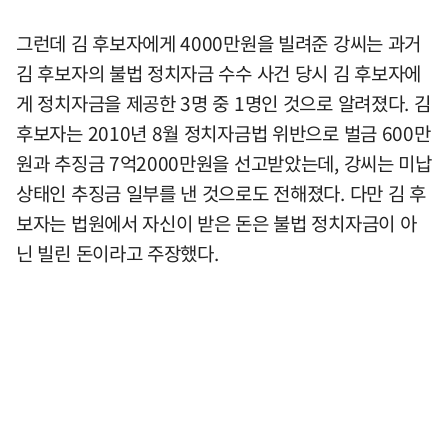
그런데 김 후보자에게 4000만원을 빌려준 강씨는 과거
김 후보자의 불법 정치자금 수수 사건 당시 김 후보자에
게 정치자금을 제공한 3명 중 1명인 것으로 알려졌다. 김
후보자는 2010년 8월 정치자금법 위반으로 벌금 600만
원과 추징금 7억2000만원을 선고받았는데, 강씨는 미납
상태인 추징금 일부를 낸 것으로도 전해졌다. 다만 김 후
보자는 법원에서 자신이 받은 돈은 불법 정치자금이 아
닌 빌린 돈이라고 주장했다.