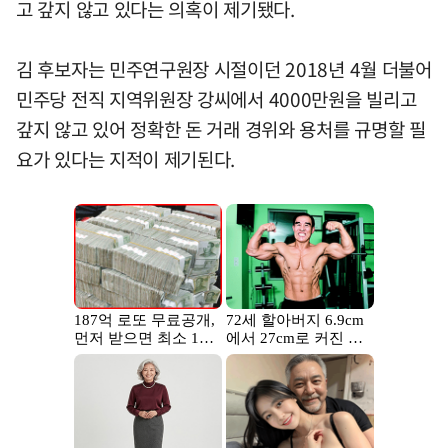
고 갚지 않고 있다는 의혹이 제기됐다.
김 후보자는 민주연구원장 시절이던 2018년 4월 더불어
민주당 전직 지역위원장 강씨에서 4000만원을 빌리고
갚지 않고 있어 정확한 돈 거래 경위와 용처를 규명할 필
요가 있다는 지적이 제기된다.