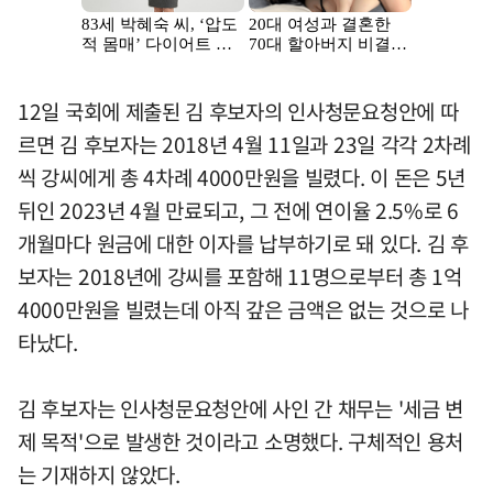
12일 국회에 제출된 김 후보자의 인사청문요청안에 따
르면 김 후보자는 2018년 4월 11일과 23일 각각 2차례
씩 강씨에게 총 4차례 4000만원을 빌렸다. 이 돈은 5년
뒤인 2023년 4월 만료되고, 그 전에 연이율 2.5%로 6
개월마다 원금에 대한 이자를 납부하기로 돼 있다. 김 후
보자는 2018년에 강씨를 포함해 11명으로부터 총 1억
4000만원을 빌렸는데 아직 갚은 금액은 없는 것으로 나
타났다.
김 후보자는 인사청문요청안에 사인 간 채무는 '세금 변
제 목적'으로 발생한 것이라고 소명했다. 구체적인 용처
는 기재하지 않았다.