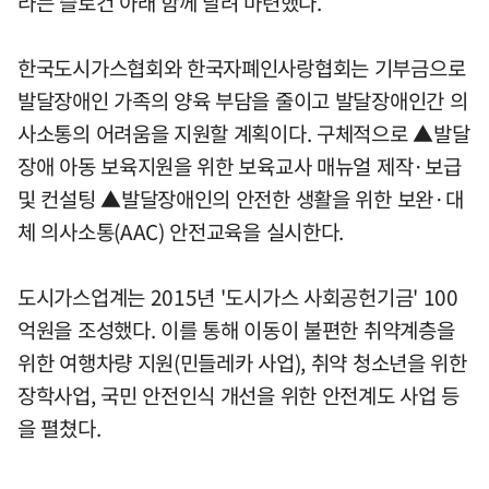
라는 슬로건 아래 함께 달려 마련했다.
한국도시가스협회와 한국자폐인사랑협회는 기부금으로
발달장애인 가족의 양육 부담을 줄이고 발달장애인간 의
사소통의 어려움을 지원할 계획이다. 구체적으로 ▲발달
장애 아동 보육지원을 위한 보육교사 매뉴얼 제작·보급
및 컨설팅 ▲발달장애인의 안전한 생활을 위한 보완·대
체 의사소통(AAC) 안전교육을 실시한다.
도시가스업계는 2015년 '도시가스 사회공헌기금' 100
억원을 조성했다. 이를 통해 이동이 불편한 취약계층을
위한 여행차량 지원(민들레카 사업), 취약 청소년을 위한
장학사업, 국민 안전인식 개선을 위한 안전계도 사업 등
을 펼쳤다.