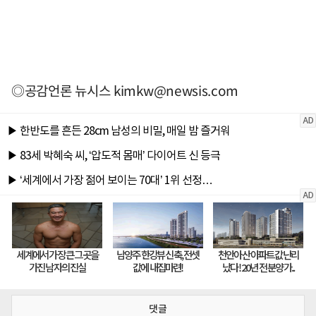
◎공감언론 뉴시스
kimkw@newsis.com
댓글