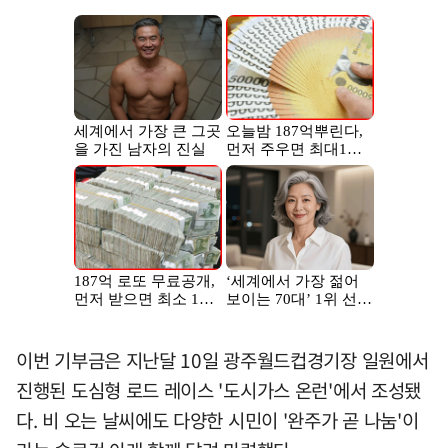
이번 기부금은 지난달 10일 광주월드컵경기장 일원에서
진행된 도심형 로드 레이스 '도시가스 온런'에서 조성됐
다. 비 오는 날씨에도 다양한 시민이 '완주가 곧 나눔'이