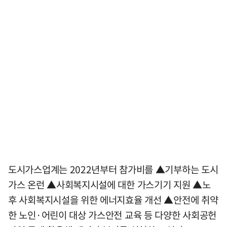
도시가스업계는 2022년부터 참가비를 ▲기부하는 도시
가스 온런 ▲사회복지시설에 대한 가스기기 지원 ▲노
후 사회복지시설을 위한 에너지효율 개선 ▲안전에 취약
한 노인·어린이 대상 가스안전 교육 등 다양한 사회공헌