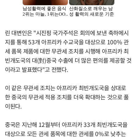
린 대변인은 "시진핑 국가주석은 회의에 보낸 축하메시
지를 통해 53개 아프리카 수교국을 대상으로 100% 관
세 품목 제품에 대한 무관세 조치를 시행해 아프리카 최
빈개도국의 대(對)중국 수출에 더 많은 편의를 제공할 것
이라고 발표했다"고 전했다.
이 같은 무관세 조치는 아프리카 최빈개도국을 상대로
한 중국의 무관세 적용 조치를 더욱 확대하는 것으로 풀
이된다.
중국은 지난해 12월부터 아프리카 33개 최빈개도국을
대상으로 모든 관세 품목에 대한 관세를 0%로 낮추는