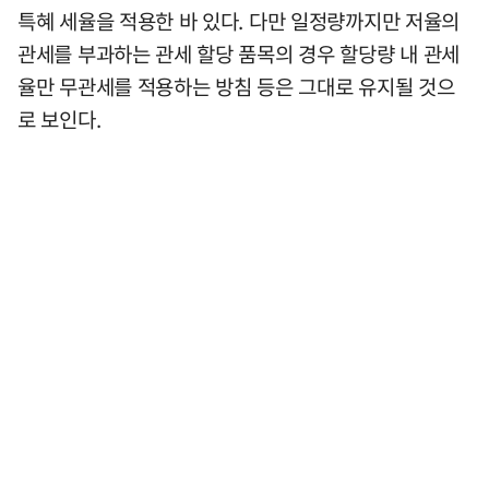
특혜 세율을 적용한 바 있다. 다만 일정량까지만 저율의
관세를 부과하는 관세 할당 품목의 경우 할당량 내 관세
율만 무관세를 적용하는 방침 등은 그대로 유지될 것으
로 보인다.