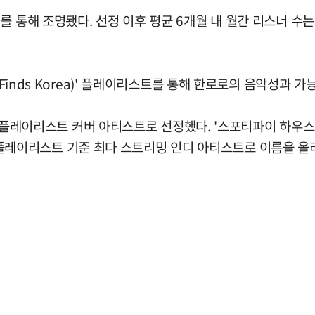
 통해 조명됐다. 선정 이후 평균 6개월 내 월간 리스너 수는 
 Finds Korea)' 플레이리스트를 통해 한로로의 음악성과 
 플레이리스트 커버 아티스트로 선정했다. '스포티파이 하우스 서울(
a)' 플레이리스트 기준 최다 스트리밍 인디 아티스트로 이름을 