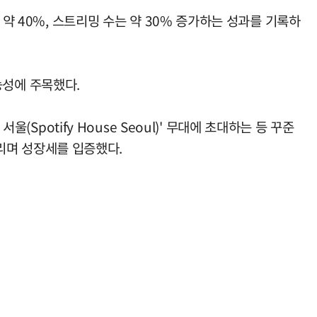
약 40%, 스트리밍 수는 약 30% 증가하는 성과를 기록하
가능성에 주목했다.
Spotify House Seoul)' 무대에 초대하는 등 꾸준
올리며 성장세를 입증했다.