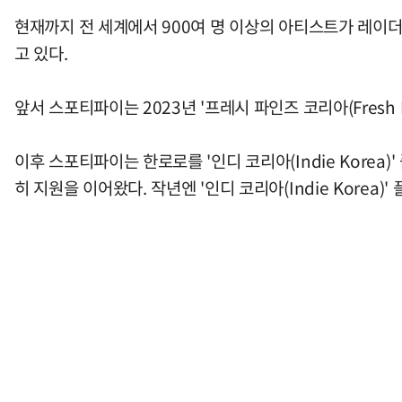
현재까지 전 세계에서 900여 명 이상의 아티스트가 레이더를
고 있다.
앞서 스포티파이는 2023년 '프레시 파인즈 코리아(Fresh
이후 스포티파이는 한로로를 '인디 코리아(Indie Korea)'
히 지원을 이어왔다. 작년엔 '인디 코리아(Indie Kore