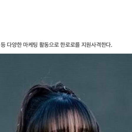
 등 다양한 마케팅 활동으로 한로로를 지원사격한다.