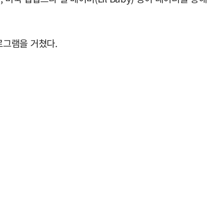
 프로그램을 거쳤다.