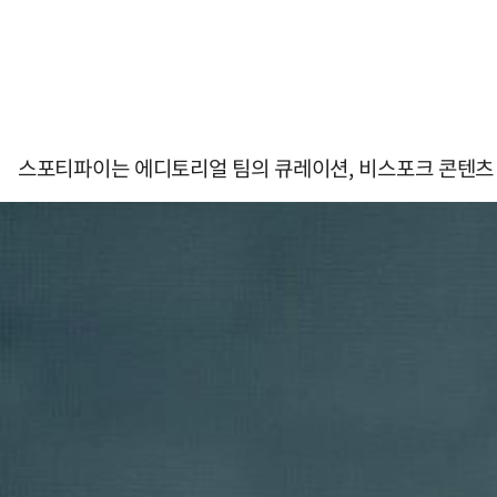
스포티파이는 에디토리얼 팀의 큐레이션, 비스포크 콘텐츠