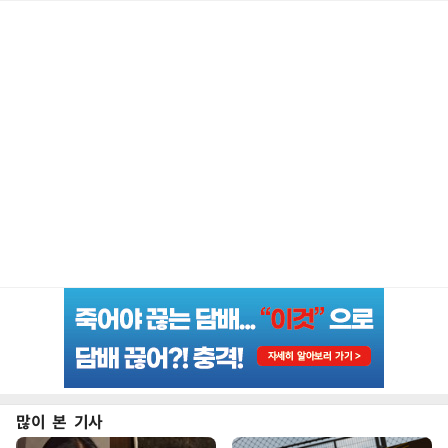
많이 본 기사