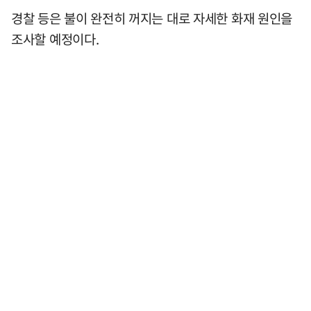
경찰 등은 불이 완전히 꺼지는 대로 자세한 화재 원인을
조사할 예정이다.