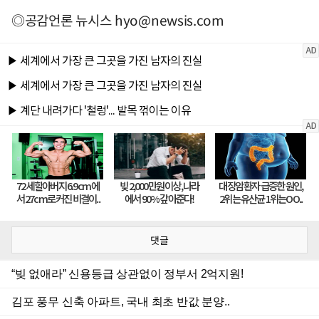
◎공감언론 뉴시스
hyo@newsis.com
댓글