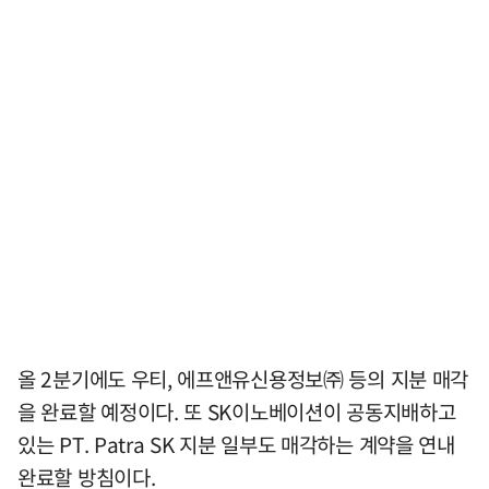
올 2분기에도 우티, 에프앤유신용정보㈜ 등의 지분 매각
을 완료할 예정이다. 또 SK이노베이션이 공동지배하고
있는 PT. Patra SK 지분 일부도 매각하는 계약을 연내
완료할 방침이다.