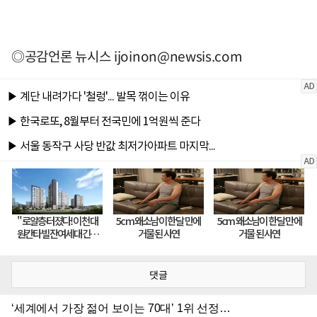
◎공감언론 뉴시스
ijoinon@newsis.com
댓글