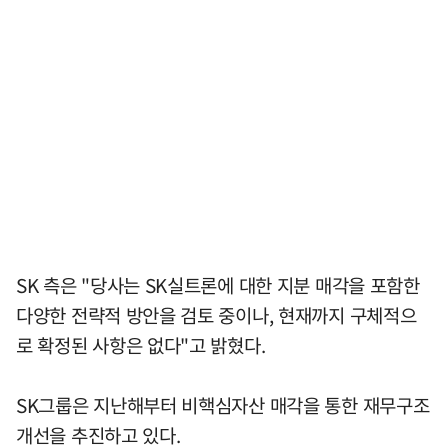
SK 측은 "당사는 SK실트론에 대한 지분 매각을 포함한
다양한 전략적 방안을 검토 중이나, 현재까지 구체적으
로 확정된 사항은 없다"고 밝혔다.
SK그룹은 지난해부터 비핵심자산 매각을 통한 재무구조
개선을 추진하고 있다.