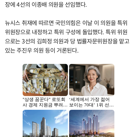
장에 4선의 이종배 의원을 선임했다.
뉴시스 취재에 따르면 국민의힘은 이날 이 의원을 특위
위원장으로 내정하고 특위 구성에 돌입했다. 특위 위원
으로는 3선의 김희정 의원과 당 법률자문위원장을 맡고
있는 주진우 의원 등이 거론된다.