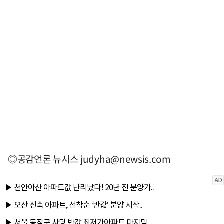
◎공감언론 뉴시스
judyha@newsis.com