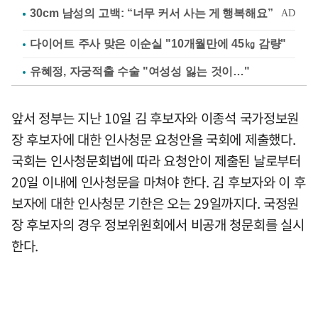
다이어트 주사 맞은 이순실 "10개월만에 45㎏ 감량"
유혜정, 자궁적출 수술 "여성성 잃는 것이…"
앞서 정부는 지난 10일 김 후보자와 이종석 국가정보원
장 후보자에 대한 인사청문 요청안을 국회에 제출했다.
국회는 인사청문회법에 따라 요청안이 제출된 날로부터
20일 이내에 인사청문을 마쳐야 한다. 김 후보자와 이 후
보자에 대한 인사청문 기한은 오는 29일까지다. 국정원
장 후보자의 경우 정보위원회에서 비공개 청문회를 실시
한다.