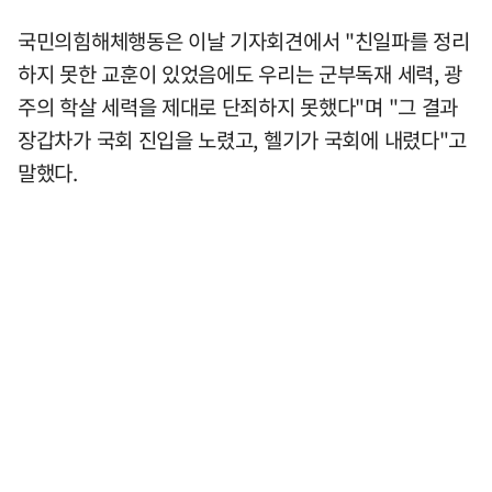
국민의힘해체행동은 이날 기자회견에서 "친일파를 정리
하지 못한 교훈이 있었음에도 우리는 군부독재 세력, 광
주의 학살 세력을 제대로 단죄하지 못했다"며 "그 결과
장갑차가 국회 진입을 노렸고, 헬기가 국회에 내렸다"고
말했다.