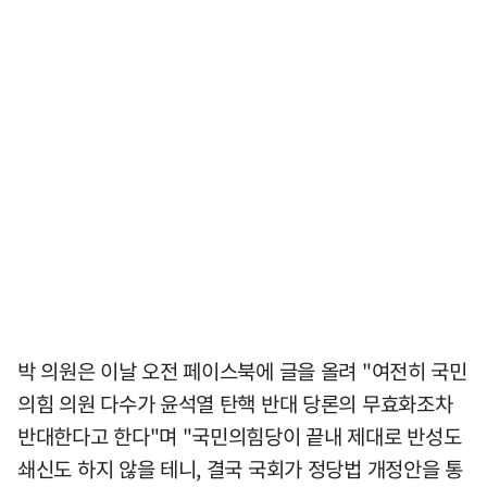
박 의원은 이날 오전 페이스북에 글을 올려 "여전히 국민
의힘 의원 다수가 윤석열 탄핵 반대 당론의 무효화조차
반대한다고 한다"며 "국민의힘당이 끝내 제대로 반성도
쇄신도 하지 않을 테니, 결국 국회가 정당법 개정안을 통