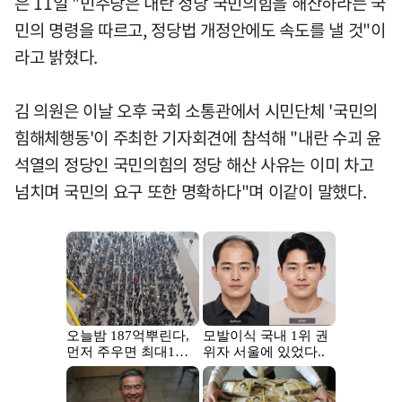
은 11일 "민주당은 내란 정당 국민의힘을 해산하라는 국
민의 명령을 따르고, 정당법 개정안에도 속도를 낼 것"이
라고 밝혔다.
김 의원은 이날 오후 국회 소통관에서 시민단체 '국민의
힘해체행동'이 주최한 기자회견에 참석해 "내란 수괴 윤
석열의 정당인 국민의힘의 정당 해산 사유는 이미 차고
넘치며 국민의 요구 또한 명확하다"며 이같이 말했다.