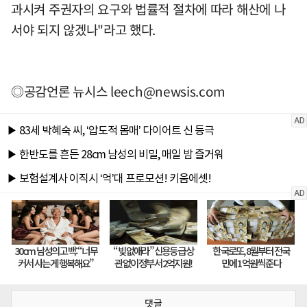
과시켜 주권자의 요구와 법률적 절차에 따라 해산에 나
서야 되지 않겠나"라고 했다.
◎공감언론 뉴시스
leech@newsis.com
댓글