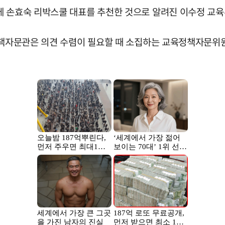
에 손효숙 리박스쿨 대표를 추천한 것으로 알려진 이수정 교
 정책자문관은 의견 수렴이 필요할 때 소집하는 교육정책자문위