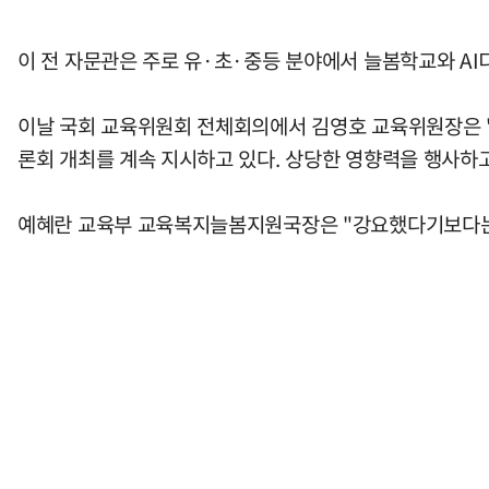
이 전 자문관은 주로 유·초·중등 분야에서 늘봄학교와 AI
이날 국회 교육위원회 전체회의에서 김영호 교육위원장은 "
론회 개최를 계속 지시하고 있다. 상당한 영향력을 행사하고
예혜란 교육부 교육복지늘봄지원국장은 "강요했다기보다는 M