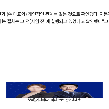
결과 (손 대표와) 개인적인 관계는 없는 것으로 확인했다. 자
하는 절차는 그 전(사임 전)에 실행되고 있었다고 확인했다"고