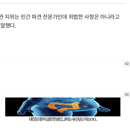
문관 지위는 민간 파견 전문가인데 위법한 사항은 아니라고
 말했다.