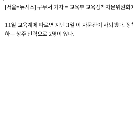
[서울=뉴시스] 구무서 기자 = 교육부 교육정책자문위원회
11일 교육계에 따르면 지난 3일 이 자문관이 사퇴했다.
하는 상주 인력으로 2명이 있다.