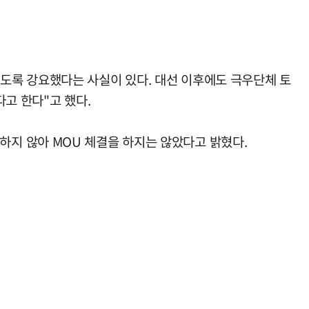
도록 강요했다는 사실이 있다. 대선 이후에도 극우단체 토
고 한다"고 했다.
지 않아 MOU 체결을 하지는 않았다고 밝혔다.