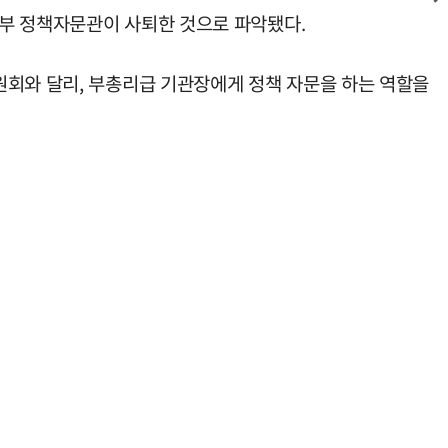
육부 정책자문관이 사퇴한 것으로 파악됐다.
원회와 달리, 부총리급 기관장에게 정책 자문을 하는 역할을