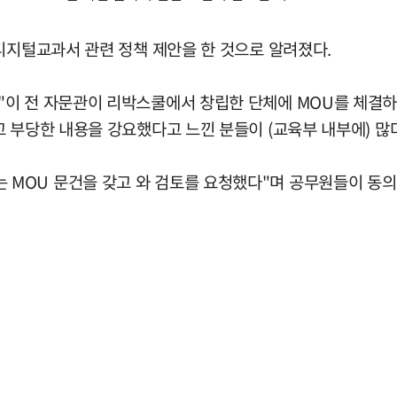
디지털교과서 관련 정책 제안을 한 것으로 알려졌다.
이 전 자문관이 리박스쿨에서 창립한 단체에 MOU를 체결하
 부당한 내용을 강요했다고 느낀 분들이 (교육부 내부에) 많다
OU 문건을 갖고 와 검토를 요청했다"며 공무원들이 동의하