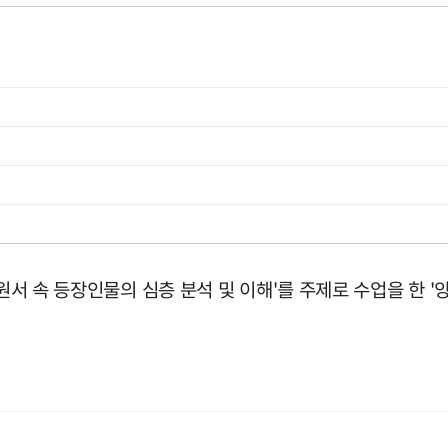
 원서 속 등장인물의 심층 분석 및 이해'를 주제로 수업을 한 