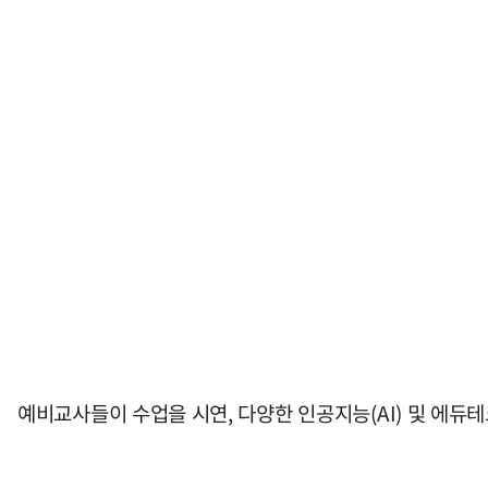
예비교사들이 수업을 시연, 다양한 인공지능(AI) 및 에듀