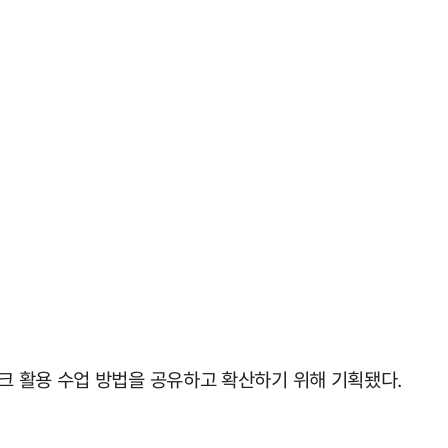
테크 활용 수업 방법을 공유하고 확산하기 위해 기획됐다.