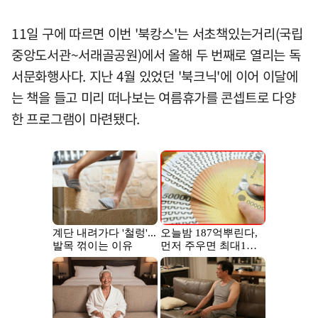
11일 구에 따르면 이번 '북캉스'는 서초책있는거리(국립
중앙도서관~서래골공원)에서 올해 두 번째로 열리는 독
서문화행사다. 지난 4월 있었던 '북크닉'에 이어 이달에
는 책을 들고 미리 떠나보는 여름휴가를 콘셉트로 다양
한 프로그램이 마련됐다.