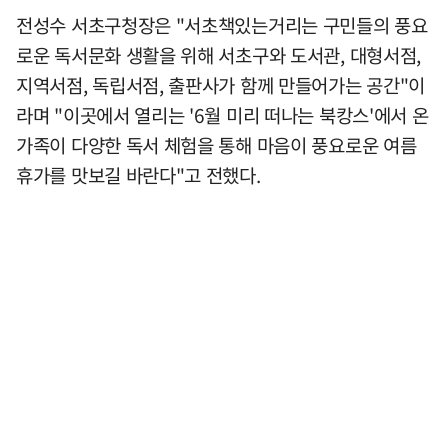
전성수 서초구청장은 "서초책있는거리는 구민들의 풍요
로운 독서문화 생활을 위해 서초구와 도서관, 대형서점,
지역서점, 독립서점, 출판사가 함께 만들어가는 공간"이
라며 "이곳에서 열리는 '6월 미리 떠나는 북캉스'에서 온
가족이 다양한 독서 체험을 통해 마음이 풍요로운 여름
휴가를 맛보길 바란다"고 전했다.