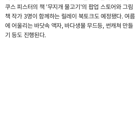
쿠스 피스터의 책 '무지개 물고기'의 팝업 스토어와 그림
책 작가 3명이 함께하는 릴레이 북토크도 예정됐다. 여름
에 어울리는 바닷속 액자, 바다생물 무드등, 썬캐쳐 만들
기 등도 진행된다.