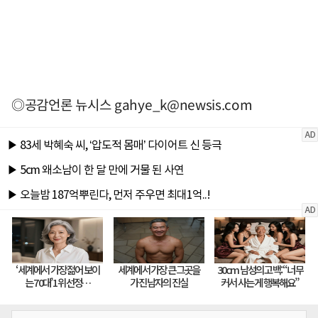
◎공감언론 뉴시스
gahye_k@newsis.com